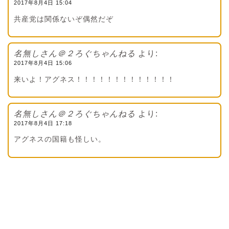
2017年8月4日 15:04
共産党は関係ないぞ偶然だぞ
名無しさん＠２ろぐちゃんねる
より:
2017年8月4日 15:06
来いよ！アグネス！！！！！！！！！！！！！
名無しさん＠２ろぐちゃんねる
より:
2017年8月4日 17:18
アグネスの国籍も怪しい。