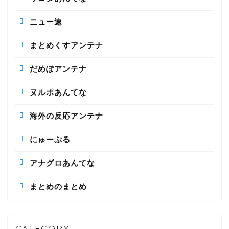
ニュー速
まとめくすアンテナ
だめぽアンテナ
ヌルポあんてな
海外の反応アンテナ
にゅーぷる
アナグロあんてな
まとめのまとめ
CATEGORY