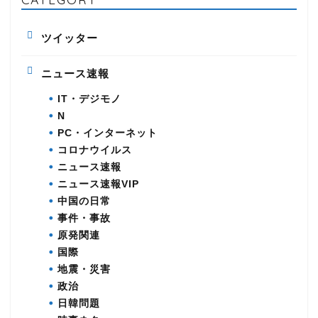
ツイッター
ニュース速報
IT・デジモノ
N
PC・インターネット
コロナウイルス
ニュース速報
ニュース速報VIP
中国の日常
事件・事故
原発関連
国際
地震・災害
政治
日韓問題