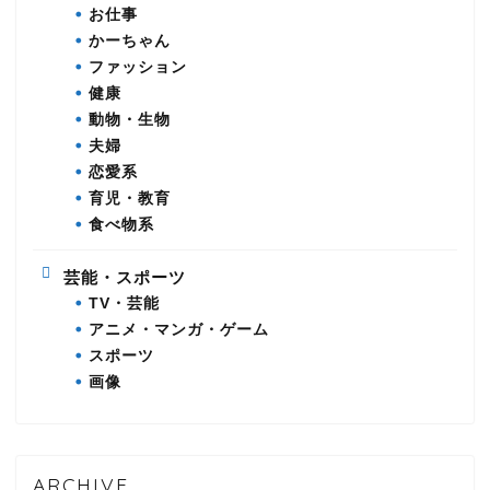
お仕事
かーちゃん
ファッション
健康
動物・生物
夫婦
恋愛系
育児・教育
食べ物系
芸能・スポーツ
TV・芸能
アニメ・マンガ・ゲーム
スポーツ
画像
ARCHIVE