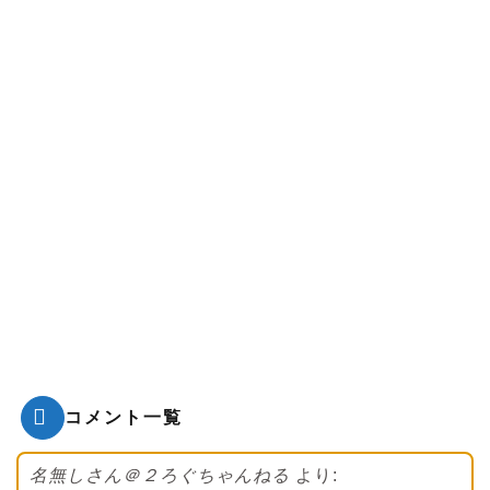
コメント一覧
名無しさん＠２ろぐちゃんねる
より: