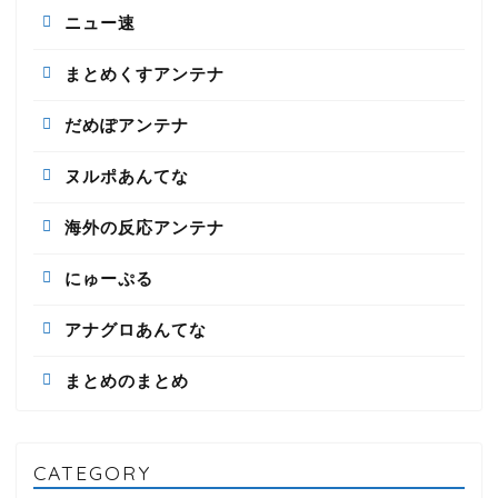
ニュー速
まとめくすアンテナ
だめぽアンテナ
ヌルポあんてな
海外の反応アンテナ
にゅーぷる
アナグロあんてな
まとめのまとめ
CATEGORY