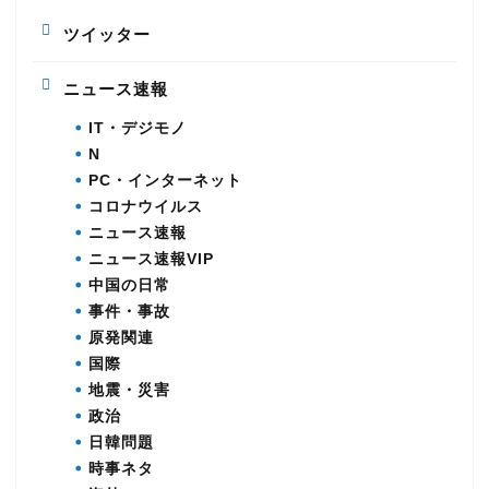
ツイッター
ニュース速報
IT・デジモノ
N
PC・インターネット
コロナウイルス
ニュース速報
ニュース速報VIP
中国の日常
事件・事故
原発関連
国際
地震・災害
政治
日韓問題
時事ネタ