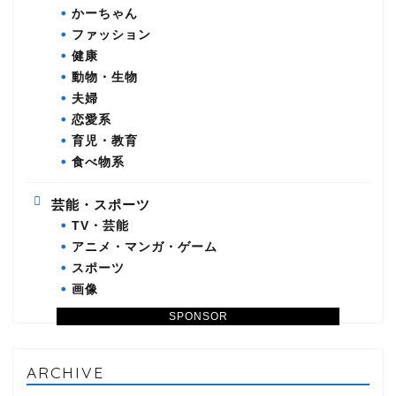
かーちゃん
ファッション
健康
動物・生物
夫婦
恋愛系
育児・教育
食べ物系
芸能・スポーツ
TV・芸能
アニメ・マンガ・ゲーム
スポーツ
画像
SPONSOR
ARCHIVE