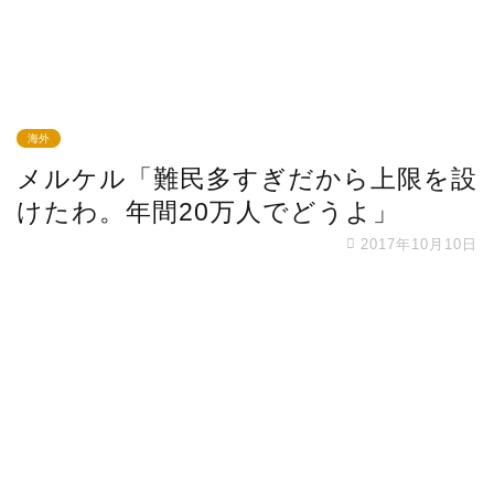
海外
メルケル「難民多すぎだから上限を設
けたわ。年間20万人でどうよ」
2017年10月10日