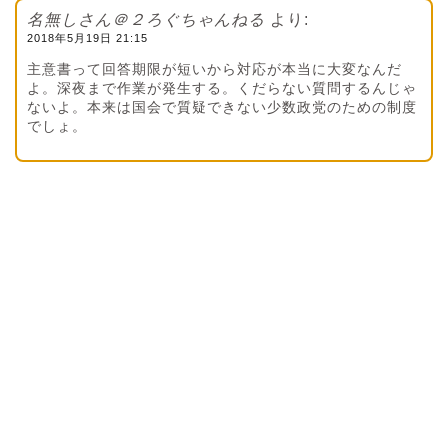
名無しさん＠２ろぐちゃんねる
より:
2018年5月19日 21:15
主意書って回答期限が短いから対応が本当に大変なんだ
よ。深夜まで作業が発生する。くだらない質問するんじゃ
ないよ。本来は国会で質疑できない少数政党のための制度
でしょ。