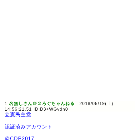
1:
名無しさん＠２ろぐちゃんねる
: 2018/05/19(土)
14:56:21.51 ID:D3+WGvdn0
立憲民主党
認証済みアカウント
@CDP2017