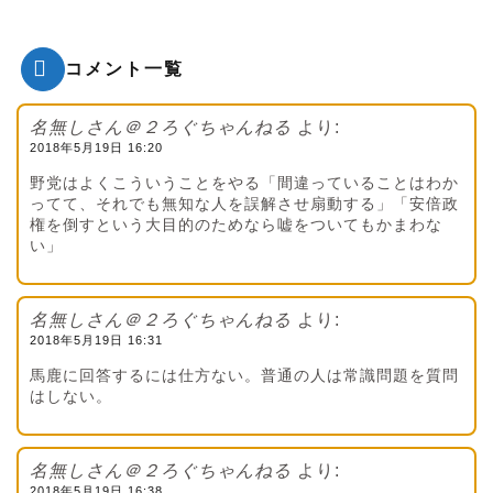
コメント一覧
名無しさん＠２ろぐちゃんねる
より:
2018年5月19日 16:20
野党はよくこういうことをやる「間違っていることはわか
ってて、それでも無知な人を誤解させ扇動する」「安倍政
権を倒すという大目的のためなら嘘をついてもかまわな
い」
名無しさん＠２ろぐちゃんねる
より:
2018年5月19日 16:31
馬鹿に回答するには仕方ない。普通の人は常識問題を質問
はしない。
名無しさん＠２ろぐちゃんねる
より:
2018年5月19日 16:38