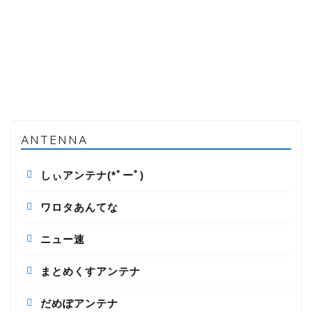
ANTENNA
しぃアンテナ(*ﾟーﾟ)
ワロタあんてな
ニュー速
まとめくすアンテナ
だめぽアンテナ