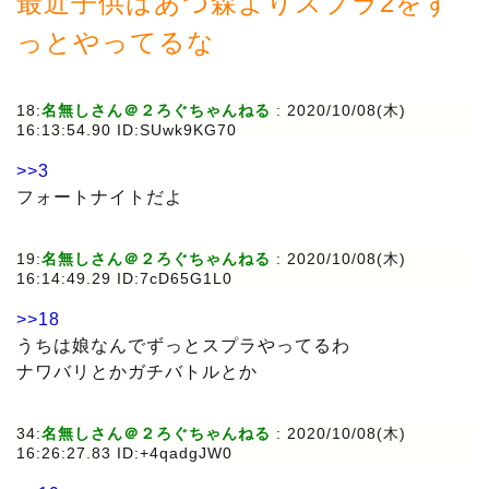
最近子供はあつ森よりスプラ2をず
っとやってるな
18:
名無しさん＠２ろぐちゃんねる
: 2020/10/08(木)
16:13:54.90 ID:SUwk9KG70
>>3
フォートナイトだよ
19:
名無しさん＠２ろぐちゃんねる
: 2020/10/08(木)
16:14:49.29 ID:7cD65G1L0
>>18
うちは娘なんでずっとスプラやってるわ
ナワバリとかガチバトルとか
34:
名無しさん＠２ろぐちゃんねる
: 2020/10/08(木)
16:26:27.83 ID:+4qadgJW0