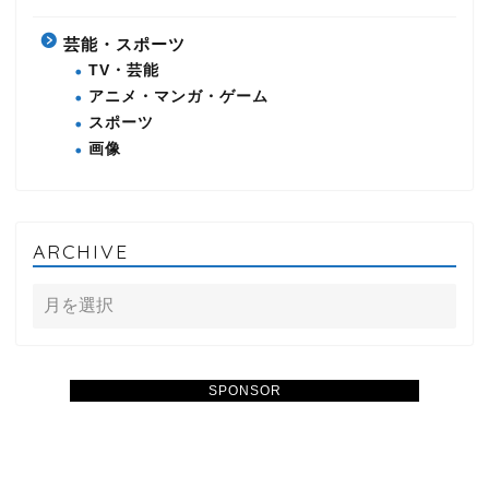
芸能・スポーツ
TV・芸能
アニメ・マンガ・ゲーム
スポーツ
画像
ARCHIVE
SPONSOR