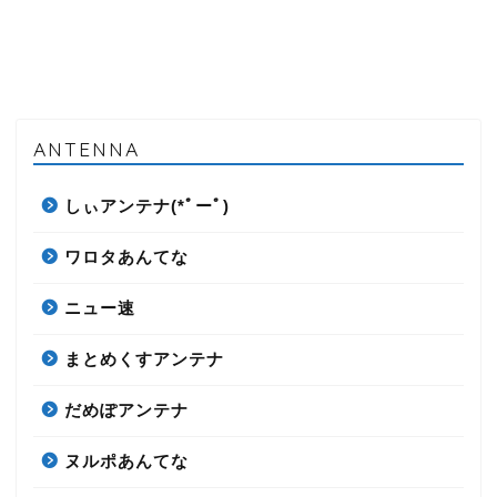
ANTENNA
しぃアンテナ(*ﾟーﾟ)
ワロタあんてな
ニュー速
まとめくすアンテナ
だめぽアンテナ
ヌルポあんてな