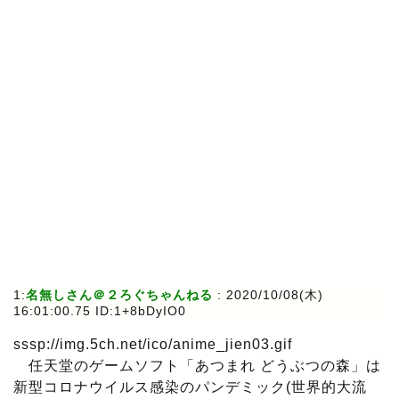
1:
名無しさん＠２ろぐちゃんねる
: 2020/10/08(木)
16:01:00.75 ID:1+8bDyIO0
sssp://img.5ch.net/ico/anime_jien03.gif
任天堂のゲームソフト「あつまれ どうぶつの森」は
新型コロナウイルス感染のパンデミック(世界的大流