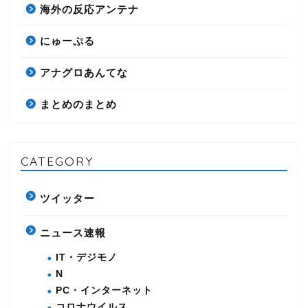
海外の反応アンテナ
にゅーぷる
アナグロあんてな
まとめのまとめ
CATEGORY
ツイッター
ニュース速報
IT・デジモノ
N
PC・インターネット
コロナウイルス