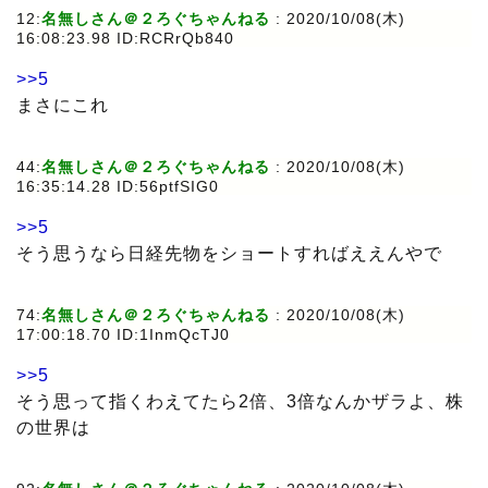
12:
名無しさん＠２ろぐちゃんねる
: 2020/10/08(木)
16:08:23.98 ID:RCRrQb840
>>5
まさにこれ
44:
名無しさん＠２ろぐちゃんねる
: 2020/10/08(木)
16:35:14.28 ID:56ptfSIG0
>>5
そう思うなら日経先物をショートすればええんやで
74:
名無しさん＠２ろぐちゃんねる
: 2020/10/08(木)
17:00:18.70 ID:1InmQcTJ0
>>5
そう思って指くわえてたら2倍、3倍なんかザラよ、株
の世界は