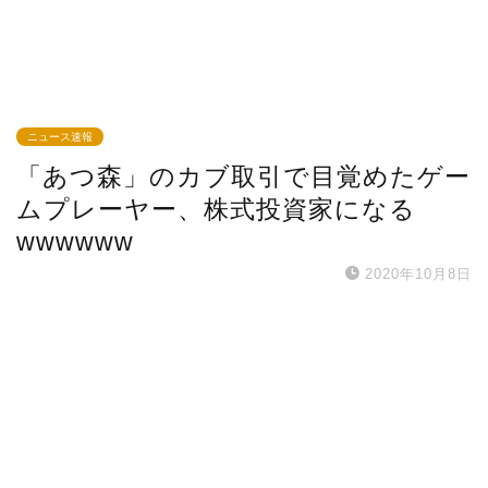
ニュース速報
「あつ森」のカブ取引で目覚めたゲー
ムプレーヤー、株式投資家になる
wwwwww
2020年10月8日