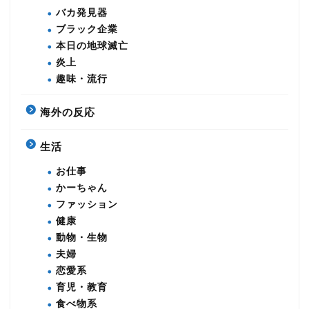
バカ発見器
ブラック企業
本日の地球滅亡
炎上
趣味・流行
海外の反応
生活
お仕事
かーちゃん
ファッション
健康
動物・生物
夫婦
恋愛系
育児・教育
食べ物系