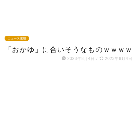
ニュース速報
「おかゆ」に合いそうなものｗｗｗｗ
2023年8月4日
/
2023年8月4日