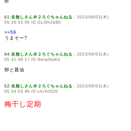
餅
61:
名無しさん＠２ろぐちゃんねる
:
2023/08/03(木)
05:39:43.95 ID:GLI0h2bB0
>>59
うまそー?
64:
名無しさん＠２ろぐちゃんねる
:
2023/08/03(木)
05:41:48.17 ID:NeIqiNaKd
卵と醤油
52:
名無しさん＠２ろぐちゃんねる
:
2023/08/03(木)
05:34:53.46 ID:sXr4/lS20
梅干し定期