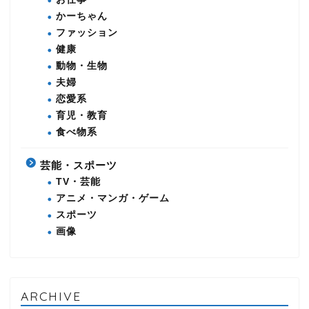
かーちゃん
ファッション
健康
動物・生物
夫婦
恋愛系
育児・教育
食べ物系
芸能・スポーツ
TV・芸能
アニメ・マンガ・ゲーム
スポーツ
画像
ARCHIVE