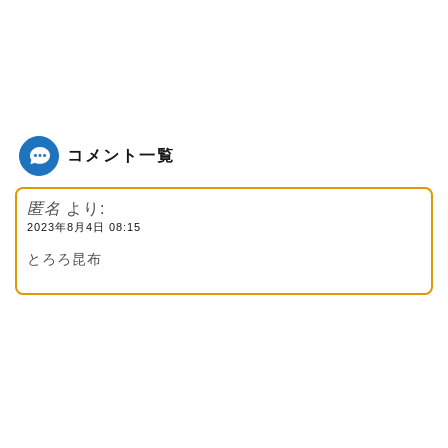
コメント一覧
匿名
より:
2023年8月4日 08:15
とろろ昆布