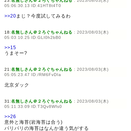
23:
名無しさん＠２ろぐちゃんねる
:
2023/08/03(木)
05:06:30.13 ID:41HT8t4T0
>>20
まじ？今度試してみるわ
18:
名無しさん＠２ろぐちゃんねる
:
2023/08/03(木)
05:03:10.25 ID:GLI0h2bB0
>>15
うまそー?
21:
名無しさん＠２ろぐちゃんねる
:
2023/08/03(木)
05:05:23.47 ID:/RM6FvDIa
北京ダック
31:
名無しさん＠２ろぐちゃんねる
:
2023/08/03(木)
05:11:33.09 ID:T3Qv8Wfs0
>>26
意外と海苔(岩海苔は合う)
パリパリの海苔はなんか違う気がする