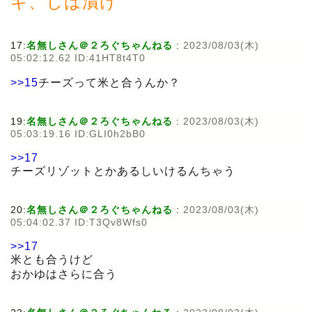
ギ、しば漬け
17:
名無しさん＠２ろぐちゃんねる
:
2023/08/03(木)
05:02:12.62 ID:41HT8t4T0
>>15
チーズって米と合うんか？
19:
名無しさん＠２ろぐちゃんねる
:
2023/08/03(木)
05:03:19.16 ID:GLI0h2bB0
>>17
チーズリゾットとかあるしいけるんちゃう
20:
名無しさん＠２ろぐちゃんねる
:
2023/08/03(木)
05:04:02.37 ID:T3Qv8Wfs0
>>17
米とも合うけど
おかゆはさらに合う