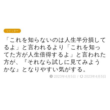
ツイッター
「これを知らないのは人生半分損して
るよ」と言われるより「これを知っ
てた方が人生倍得するよ」と言われた
方が、『それなら試しに見てみよう
かな』となりやすい気がする。
2023年4月5日
/
2023年4月5日