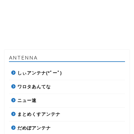
ANTENNA
しぃアンテナ(*ﾟーﾟ)
ワロタあんてな
ニュー速
まとめくすアンテナ
だめぽアンテナ