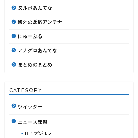
ヌルポあんてな
海外の反応アンテナ
にゅーぷる
アナグロあんてな
まとめのまとめ
CATEGORY
ツイッター
ニュース速報
IT・デジモノ