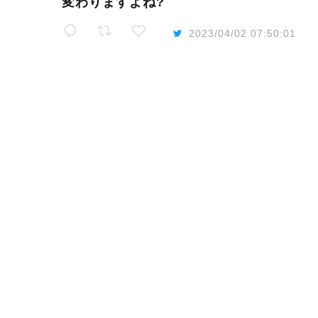
変わりますよね?
2023/04/02 07:50:01