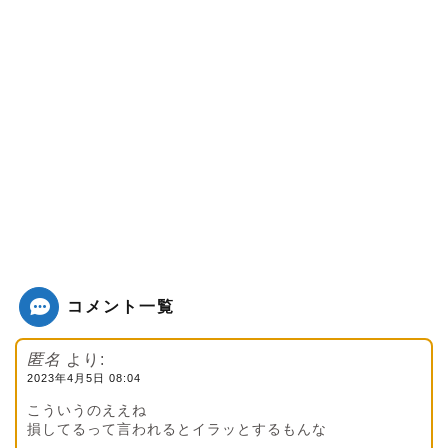
コメント一覧
匿名
より:
2023年4月5日 08:04
こういうのええね
損してるって言われるとイラッとするもんな