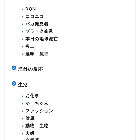
DQN
ニコニコ
バカ発見器
ブラック企業
本日の地球滅亡
炎上
趣味・流行
海外の反応
生活
お仕事
かーちゃん
ファッション
健康
動物・生物
夫婦