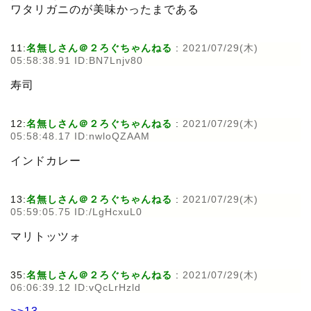
ワタリガニのが美味かったまである
11:
名無しさん＠２ろぐちゃんねる
:
2021/07/29(木)
05:58:38.91 ID:BN7Lnjv80
寿司
12:
名無しさん＠２ろぐちゃんねる
:
2021/07/29(木)
05:58:48.17 ID:nwloQZAAM
インドカレー
13:
名無しさん＠２ろぐちゃんねる
:
2021/07/29(木)
05:59:05.75 ID:/LgHcxuL0
マリトッツォ
35:
名無しさん＠２ろぐちゃんねる
:
2021/07/29(木)
06:06:39.12 ID:vQcLrHzld