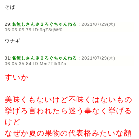
そば
29:
名無しさん＠２ろぐちゃんねる
:
2021/07/29(木)
06:05:05.79 ID:6qZ3tjWf0
ウナギ
31:
名無しさん＠２ろぐちゃんねる
:
2021/07/29(木)
06:05:35.84 ID:Mm7Ttk3Za
すいか
美味くもないけど不味くはないもの
挙げろ言われたら迷う事なく挙げる
けど
なぜか夏の果物の代表格みたいな顔