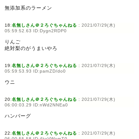
無添加系のラーメン
18:
名無しさん＠２ろぐちゃんねる
:
2021/07/29(木)
05:59:52.63 ID:Dygn2RDP0
りんご
絶対梨のがうまいやろ
19:
名無しさん＠２ろぐちゃんねる
:
2021/07/29(木)
05:59:53.93 ID:pamZD/do0
ウニ
20:
名無しさん＠２ろぐちゃんねる
:
2021/07/29(木)
06:00:03.29 ID:nWd2NNEa0
ハンバーグ
22:
名無しさん＠２ろぐちゃんねる
:
2021/07/29(木)
06:00:55.58 ID:4kxVWamT0