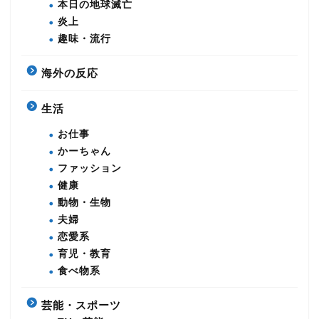
本日の地球滅亡
炎上
趣味・流行
海外の反応
生活
お仕事
かーちゃん
ファッション
健康
動物・生物
夫婦
恋愛系
育児・教育
食べ物系
芸能・スポーツ