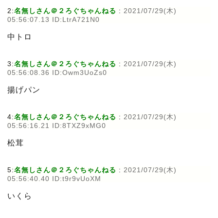
2:
名無しさん＠２ろぐちゃんねる
:
2021/07/29(木)
05:56:07.13 ID:LtrA721N0
中トロ
3:
名無しさん＠２ろぐちゃんねる
:
2021/07/29(木)
05:56:08.36 ID:Owm3UoZs0
揚げパン
4:
名無しさん＠２ろぐちゃんねる
:
2021/07/29(木)
05:56:16.21 ID:8TXZ9xMG0
松茸
5:
名無しさん＠２ろぐちゃんねる
:
2021/07/29(木)
05:56:40.40 ID:t9r9vUoXM
いくら