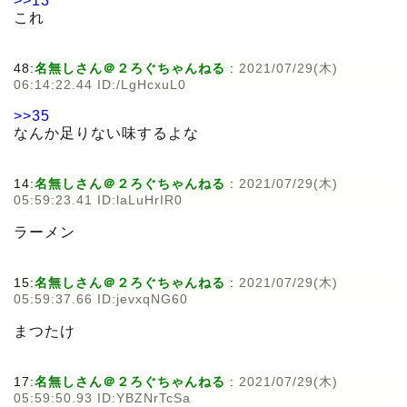
>>13
これ
48:
名無しさん＠２ろぐちゃんねる
:
2021/07/29(木)
06:14:22.44 ID:/LgHcxuL0
>>35
なんか足りない味するよな
14:
名無しさん＠２ろぐちゃんねる
:
2021/07/29(木)
05:59:23.41 ID:laLuHrIR0
ラーメン
15:
名無しさん＠２ろぐちゃんねる
:
2021/07/29(木)
05:59:37.66 ID:jevxqNG60
まつたけ
17:
名無しさん＠２ろぐちゃんねる
:
2021/07/29(木)
05:59:50.93 ID:YBZNrTcSa