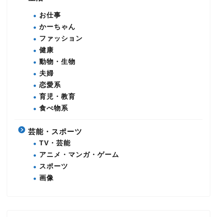
お仕事
かーちゃん
ファッション
健康
動物・生物
夫婦
恋愛系
育児・教育
食べ物系
芸能・スポーツ
TV・芸能
アニメ・マンガ・ゲーム
スポーツ
画像