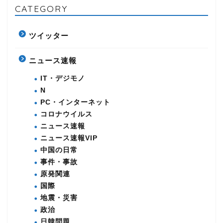
CATEGORY
ツイッター
ニュース速報
IT・デジモノ
N
PC・インターネット
コロナウイルス
ニュース速報
ニュース速報VIP
中国の日常
事件・事故
原発関連
国際
地震・災害
政治
日韓問題