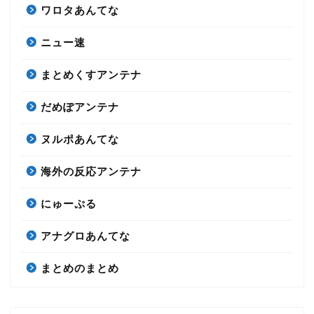
ワロタあんてな
ニュー速
まとめくすアンテナ
だめぽアンテナ
ヌルポあんてな
海外の反応アンテナ
にゅーぷる
アナグロあんてな
まとめのまとめ