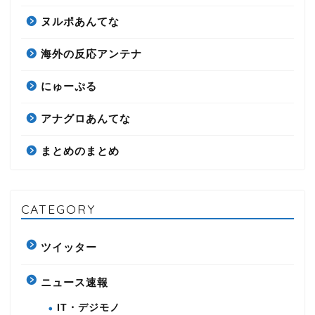
ヌルポあんてな
海外の反応アンテナ
にゅーぷる
アナグロあんてな
まとめのまとめ
CATEGORY
ツイッター
ニュース速報
IT・デジモノ