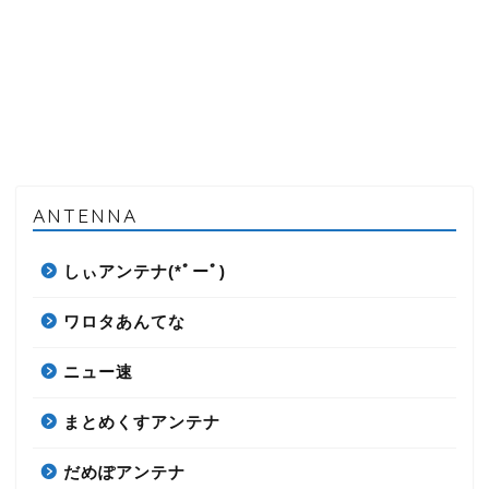
ANTENNA
しぃアンテナ(*ﾟーﾟ)
ワロタあんてな
ニュー速
まとめくすアンテナ
だめぽアンテナ