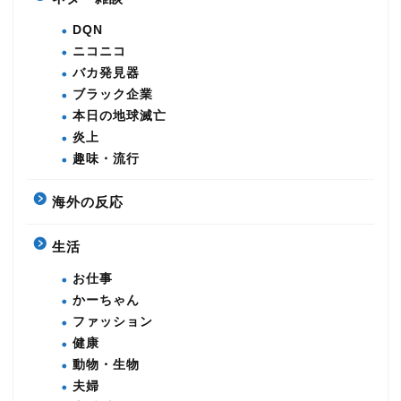
DQN
ニコニコ
バカ発見器
ブラック企業
本日の地球滅亡
炎上
趣味・流行
海外の反応
生活
お仕事
かーちゃん
ファッション
健康
動物・生物
夫婦