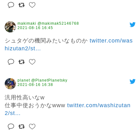
makimaki @makimak52146768
2021-08-16 16:45
シュタゲの機関みたいなものか 
twitter.com/was
hizutan2/st
…
planet @PlanetPlanetsky
2021-08-16 16:38
汎用性高いなw

仕事中使おうかなwww 
twitter.com/washizutan
2/st
…