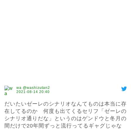
wa @washizutan2
2021-08-14 20:40
だいたいゼーレのシナリオなんてものは本当に存
在してるのか　何度も出てくるセリフ「ゼーレの
シナリオ通りだな」というのはゲンドウと冬月の
間だけで20年間ずっと流行ってるギャグじゃな