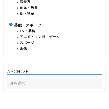
恋愛系
育児・教育
食べ物系
芸能・スポーツ
TV・芸能
アニメ・マンガ・ゲーム
スポーツ
画像
ARCHIVE