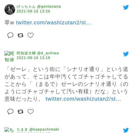
げっちゃん @gentanana
2021-08-16 13:26
草w 
twitter.com/washizutan2/st
…
阿知波大輔 @d_achiwa
2021-08-16 13:16
「ゼーレ」という街に「シナリオ通り」という道
があって、そこは年中汚くてゴチャゴチャしてる
ことから「（まるで）ゼーレのシナリオ通り（の
ようにゴチャゴチャして汚い有様）だな」という
意味だったり。 
twitter.com/washizutan2/st
…
ちまき @kappachimaki