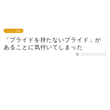
ニュース速報
「プライドを持たないプライド」が
あることに気付いてしまった
2020年10月31日