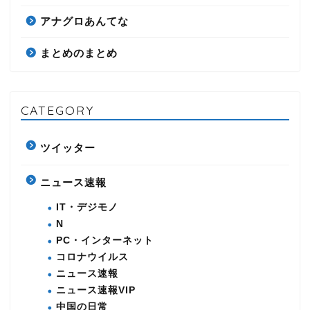
アナグロあんてな
まとめのまとめ
CATEGORY
ツイッター
ニュース速報
IT・デジモノ
N
PC・インターネット
コロナウイルス
ニュース速報
ニュース速報VIP
中国の日常