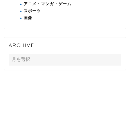
アニメ・マンガ・ゲーム
スポーツ
画像
ARCHIVE