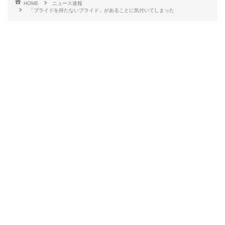
HOME
ニュース速報
「プライドを持たないプライド」があることに気付いてしまった