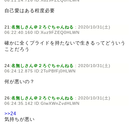
06:21:24.726 ID:Xuz9FZEQ0HLWN
自己愛はある程度必要
21:
名無しさん＠２ろぐちゃんねる
:
2020/10/31(土)
06:22:40.160 ID:Xuz9FZEQ0HLWN
確かに全くプライドを持たないで生きるってどういう
ことだろう
24:
名無しさん＠２ろぐちゃんねる
:
2020/10/31(土)
06:24:12.875 ID:2ToPBfFj0HLWN
何が悪いの？
26:
名無しさん＠２ろぐちゃんねる
:
2020/10/31(土)
06:24:35.142 ID:GlwXWnZvdHLWN
>>24
気持ちが悪い