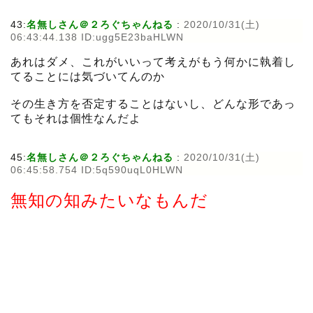
43:
名無しさん＠２ろぐちゃんねる
:
2020/10/31(土)
06:43:44.138 ID:ugg5E23baHLWN
あれはダメ、これがいいって考えがもう何かに執着し
てることには気づいてんのか
その生き方を否定することはないし、どんな形であっ
てもそれは個性なんだよ
45:
名無しさん＠２ろぐちゃんねる
:
2020/10/31(土)
06:45:58.754 ID:5q590uqL0HLWN
無知の知みたいなもんだ