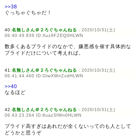
>>38
ぐっちゃぐちゃだ！
40:
名無しさん＠２ろぐちゃんねる
:
2020/10/31(土)
06:40:49.839 ID:Xuz9FZEQ0HLWN
数多くあるプライドのなかで、嫌悪感を催す具体的な
プライドだけについて考えれば。
41:
名無しさん＠２ろぐちゃんねる
:
2020/10/31(土)
06:41:44.460 ID:GlwXWnZvdHLWN
>>40
なるほど
42:
名無しさん＠２ろぐちゃんねる
:
2020/10/31(土)
06:43:23.264 ID:8uazSfWn0HLWN
プライド高すぎはあれだが全くないってのも人として
どうかと思うぞ