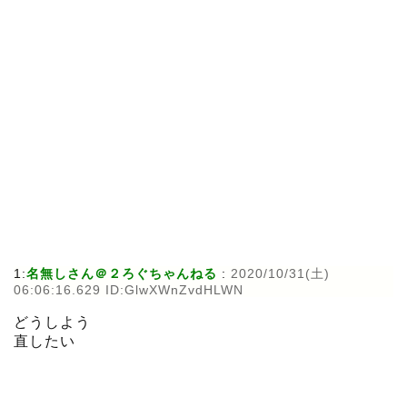
1:
名無しさん＠２ろぐちゃんねる
:
2020/10/31(土)
06:06:16.629 ID:GlwXWnZvdHLWN
どうしよう
直したい