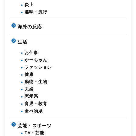
炎上
趣味・流行
海外の反応
生活
お仕事
かーちゃん
ファッション
健康
動物・生物
夫婦
恋愛系
育児・教育
食べ物系
芸能・スポーツ
TV・芸能