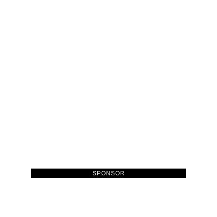
SPONSOR