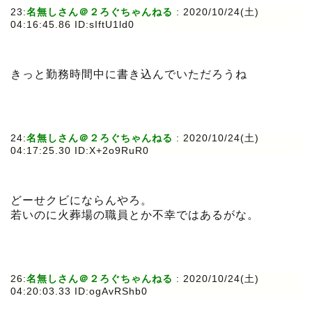
23:
名無しさん＠２ろぐちゃんねる
:
2020/10/24(土)
04:16:45.86 ID:sIftU1ld0
きっと勤務時間中に書き込んでいただろうね
24:
名無しさん＠２ろぐちゃんねる
:
2020/10/24(土)
04:17:25.30 ID:X+2o9RuR0
どーせクビにならんやろ。
若いのに火葬場の職員とか不幸ではあるがな。
26:
名無しさん＠２ろぐちゃんねる
:
2020/10/24(土)
04:20:03.33 ID:ogAvRShb0