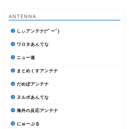
ANTENNA
しぃアンテナ(*ﾟーﾟ)
ワロタあんてな
ニュー速
まとめくすアンテナ
だめぽアンテナ
ヌルポあんてな
海外の反応アンテナ
にゅーぷる