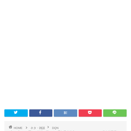
HOME
ネタ・雑談
DQN