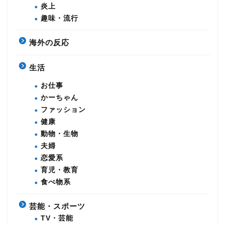
炎上
趣味・流行
海外の反応
生活
お仕事
かーちゃん
ファッション
健康
動物・生物
夫婦
恋愛系
育児・教育
食べ物系
芸能・スポーツ
TV・芸能