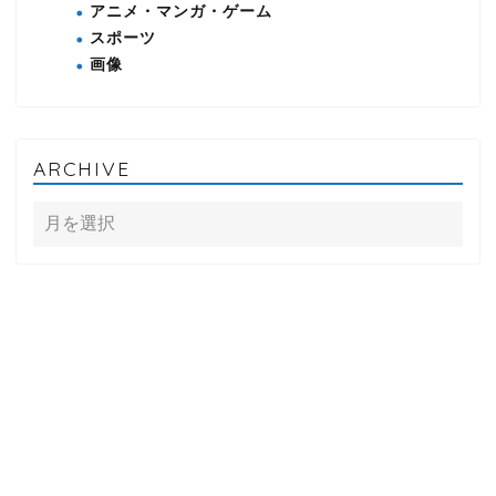
アニメ・マンガ・ゲーム
スポーツ
画像
ARCHIVE