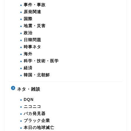
事件・事故
原発関連
国際
地震・災害
政治
日韓問題
時事ネタ
海外
科学・技術・医学
経済
韓国・北朝鮮
ネタ・雑談
DQN
ニコニコ
バカ発見器
ブラック企業
本日の地球滅亡