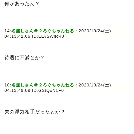
何があったん？
14:
名無しさん＠２ろぐちゃんねる
:
2020/10/24(土)
04:13:42.65 ID:EEvSWlRR0
待遇に不満とか？
16:
名無しさん＠２ろぐちゃんねる
:
2020/10/24(土)
04:13:49.09 ID:GStQxN1F0
夫の浮気相手だったとか？