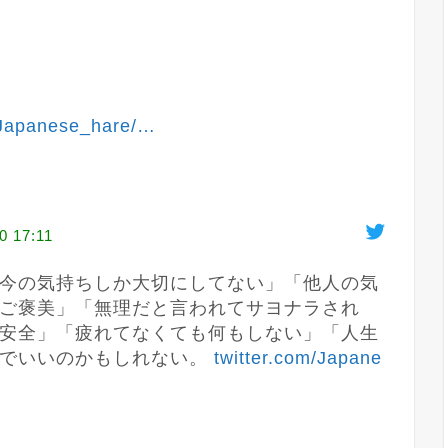
/Japanese_hare/
…
0 17:11
今の気持ちしか大切にしてない」「他人の気
ご褒美」「無理だと言われてサヨナラされ
安全」「疲れてなくても何もしない」「人生
でいいのかもしれない。 
twitter.com/Japane