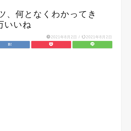
ツ、何となくわかってき
万いいね
2021年8月2日
/
2021年8月2日