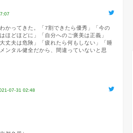
7:07
わかってきた。「7割できたら優秀」「今の
はほどほどに」「自分へのご褒美は正義」
大丈夫は危険」「疲れたら何もしない」「睡
メンタル健全だから、間違っていないと思
021-07-31 02:48