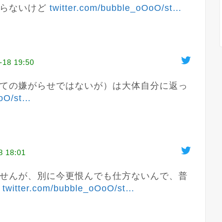
らないけど 
twitter.com/bubble_oOoO/st
…
-18 19:50
ての嫌がらせではないが）は大体自分に返っ
oO/st
…
8 18:01
せんが、別に今更恨んでも仕方ないんで、普
 
twitter.com/bubble_oOoO/st
…