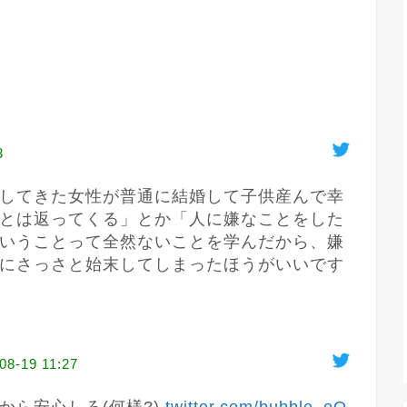
3
してきた女性が普通に結婚して子供産んで幸
とは返ってくる」とか「人に嫌なことをした
いうことって全然ないことを学んだから、嫌
にさっさと始末してしまったほうがいいです
08-19 11:27