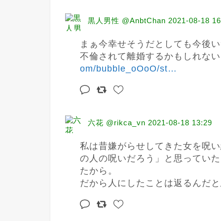
黒人男性 @AnbtChan
2021-08-18 16
まぁ今幸せそうだとしても今後い
不倫されて離婚するかもしれない
om/bubble_oOoO/st
…
六花 @rikca_vn
2021-08-18 13:29
私は昔嫌がらせしてきた女を呪い
の人の呪いだろう」と思っていた
たから。

だから人にしたことは返るんだと