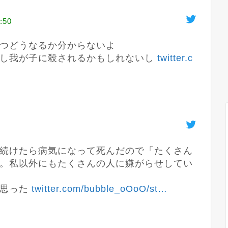
:50
つどうなるか分からないよ

し我が子に殺されるかもしれないし 
twitter.c
続けたら病気になって死んだので「たくさん
。私以外にもたくさんの人に嫌がらせしてい
思った 
twitter.com/bubble_oOoO/st
…