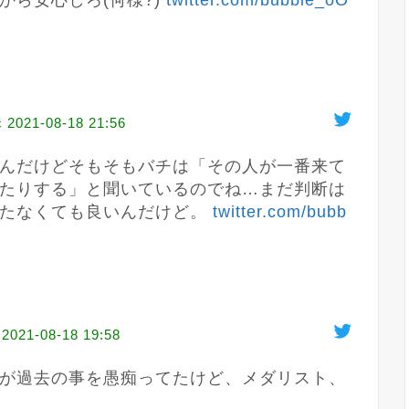
ら安心しろ(何様?) 
twitter.com/bubble_oO
c
2021-08-18 21:56
んだけどそもそもバチは「その人が一番来て
たりする」と聞いているのでね…まだ判断は
たなくても良いんだけど。 
twitter.com/bubb
2021-08-18 19:58
が過去の事を愚痴ってたけど、メダリスト、