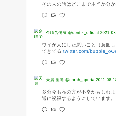
その人の話はどこまで本当か分か
金曜労働省 @dontik_official
2021-08
ワイが人にした悪いこと（意図し
てきてる 
twitter.com/bubble_oO
天麗 聖邏 @sarah_aporia
2021-08-1
多分今も私の方が不幸かもしれま
通に祝福するようにしています。