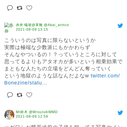
赤井 蟻琥@革靴 @Akai_arinco
2021-08-09 13:15
こういうのは写真に限らないというか

実際は極端な少数派にもかかわらず

そんなやついるの！？っていうところに対して

思ってるよりもアタオカが多いという相乗効果で

まともな人たちの立場をどんどん奪っていく

という地獄のような話なんだよなw 
twitter.com/
Bonezine/statu
…
Mr鈴木 @MrsuzukiMMD
2021-08-09 12:59