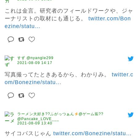
これは金言。研究者のフィールドワークや、ジャ
ーナリストの取材にも通じる。 
twitter.com/Bon
ezine/statu
…
すず @nyangle299
2021-08-09 14:17
写真撮ってたときあるから、わかりみ。 
twitter.c
om/Bonezine/statu
…
ラーメン大好き??ふがっつぁん
@ゲーム垢??
@Pancake_LOVE___
2021-08-09 13:40
サイコパスじゃん 
twitter.com/Bonezine/statu
…