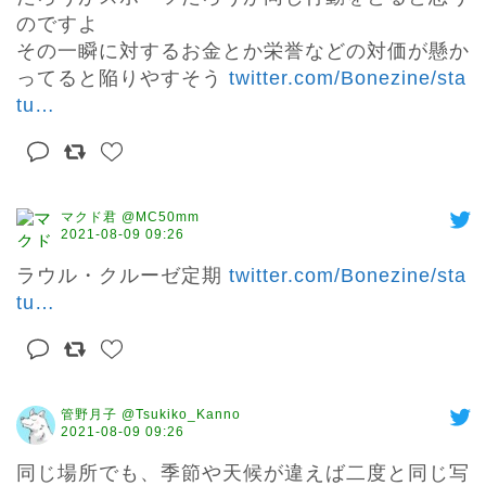
のですよ

その一瞬に対するお金とか栄誉などの対価が懸か
ってると陥りやすそう 
twitter.com/Bonezine/sta
tu
…
マクド君 @MC50mm
2021-08-09 09:26
ラウル・クルーゼ定期 
twitter.com/Bonezine/sta
tu
…
管野月子 @Tsukiko_Kanno
2021-08-09 09:26
同じ場所でも、季節や天候が違えば二度と同じ写