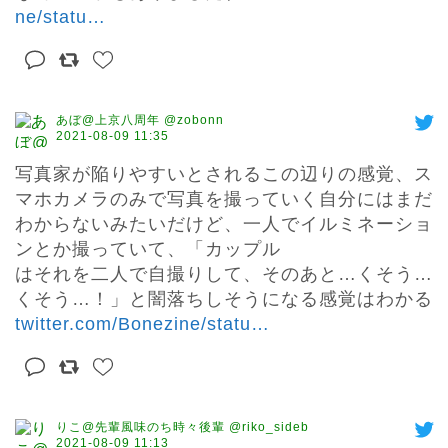
ne/statu
…
あぼ@上京八周年 @zobonn
2021-08-09 11:35
写真家が陥りやすいとされるこの辺りの感覚、ス
マホカメラのみで写真を撮っていく自分にはまだ
わからないみたいだけど、一人でイルミネーショ
ンとか撮っていて、「カップル

はそれを二人で自撮りして、そのあと…くそう…
くそう…！」と闇落ちしそうになる感覚はわかる 
twitter.com/Bonezine/statu
…
りこ@先輩風味のち時々後輩 @riko_sideb
2021-08-09 11:13