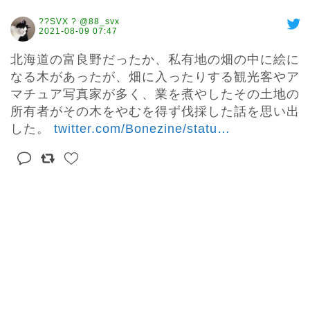
??SVX ? @88_svx
2021-08-09 07:47
北海道の富良野だったか、私有地の畑の中に絵に
なる木があったが、畑に入ったりする観光客やア
マチュア写真家が多く、業を煮やしたその土地の
所有者がその木をやむを得ず伐採した話を思い出
した。 
twitter.com/Bonezine/statu
…