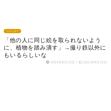
ツイッター
「他の人に同じ絵を取られないよう
に、植物を踏み潰す」→撮り鉄以外に
もいるらしいな
2021年8月12日
/
2021年8月12日