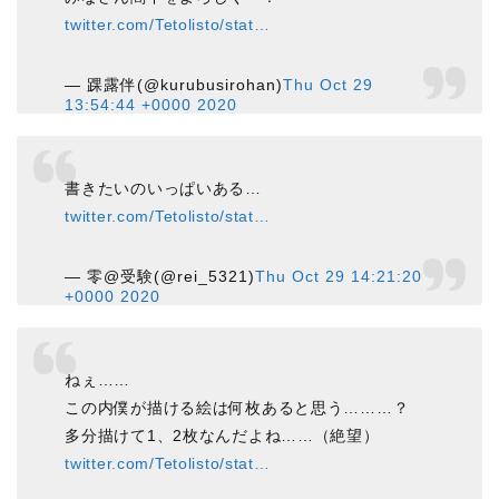
twitter.com/Tetolisto/stat…
— 踝露伴(@kurubusirohan)
Thu Oct 29
13:54:44 +0000 2020
書きたいのいっぱいある…
twitter.com/Tetolisto/stat…
— 零@受験(@rei_5321)
Thu Oct 29 14:21:20
+0000 2020
ねぇ……
この内僕が描ける絵は何枚あると思う………？
多分描けて1、2枚なんだよね……（絶望）
twitter.com/Tetolisto/stat…