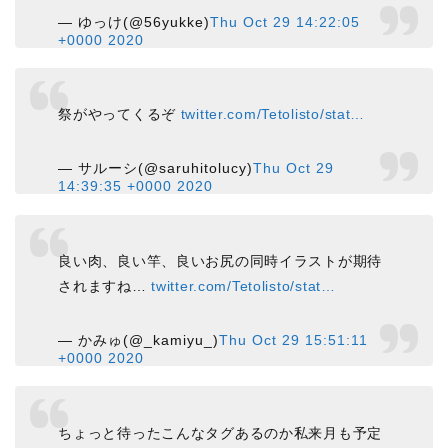
— ゆっけ(@56yukke)
Thu Oct 29 14:22:05
+0000 2020
祭がやってくるぞ
twitter.com/Tetolisto/stat…
— サルーシ(@saruhitolucy)
Thu Oct 29
14:39:35 +0000 2020
良い肉、良い竿、良いお尻の同時イラストが期待
されますね…
twitter.com/Tetolisto/stat…
— かみゅ(@_kamiyu_)
Thu Oct 29 15:51:11
+0000 2020
ちょっと待ったこんなタグあるのか私来月も予定