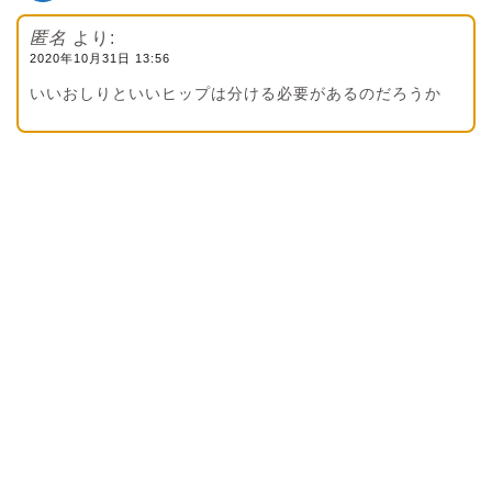
匿名
より:
2020年10月31日 13:56
いいおしりといいヒップは分ける必要があるのだろうか