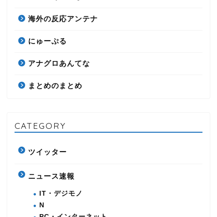
海外の反応アンテナ
にゅーぷる
アナグロあんてな
まとめのまとめ
CATEGORY
ツイッター
ニュース速報
IT・デジモノ
N
PC・インターネット