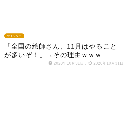
ツイッター
「全国の絵師さん、11月はやること
が多いぞ！」→その理由ｗｗｗ
2020年10月31日
/
2020年10月31日