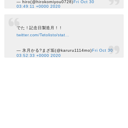
— hiro(@hirokomiyou0728)
Fri Oct 30
03:49:11 +0000 2020
でた！記念日製造月！！
twitter.com/Tetolisto/stat…
— 氷月かる?まざ垢(@karuru1114mo)
Fri Oct 30
03:52:33 +0000 2020