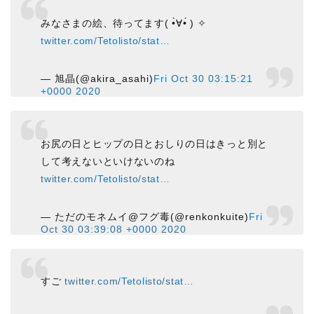
みなさまの絵、待ってます( •̀∀•́ ) ✧
twitter.com/Tetolisto/stat…
— 旭晶(@akira_asahi)
Fri Oct 30 03:15:21
+0000 2020
お尻の日とヒップの日とおしりの日はきっと別と
して考えないといけないのね
twitter.com/Tetolisto/stat…
— ただのモネムイ@フグ毒(@renkonkuite)
Fri
Oct 30 03:39:08 +0000 2020
すご
twitter.com/Tetolisto/stat…