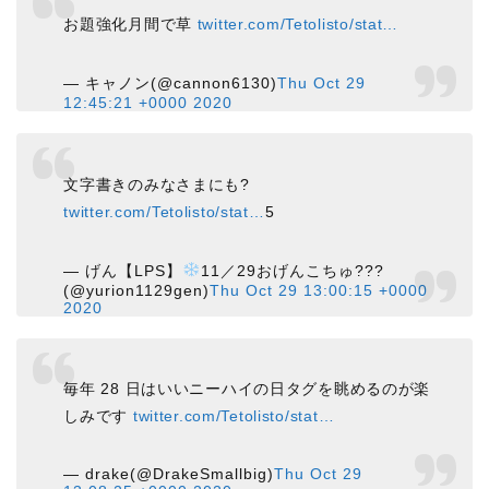
お題強化月間で草
twitter.com/Tetolisto/stat…
— キャノン(@cannon6130)
Thu Oct 29
12:45:21 +0000 2020
文字書きのみなさまにも?
twitter.com/Tetolisto/stat…
5
— げん【LPS】
11／29おげんこちゅ???
(@yurion1129gen)
Thu Oct 29 13:00:15 +0000
2020
毎年 28 日はいいニーハイの日タグを眺めるのが楽
しみです
twitter.com/Tetolisto/stat…
— drake(@DrakeSmallbig)
Thu Oct 29