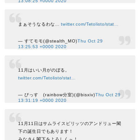
13:08:25 +0000 2020
まぁそうなるわな…
twitter.com/Tetolisto/stat…
— すてモモ(@stealth_MO)
Thu Oct 29
13:25:53 +0000 2020
11月はいい月がのぼる。
twitter.com/Tetolisto/stat…
— びっす (rainbow分室)(@bisxiv)
Thu Oct 29
13:31:19 +0000 2020
11月11日はサムライスピリッツのアンドリュー閣
下の誕生日でもあります！
みなさん閣下をよろしく～！