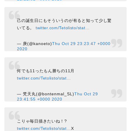
己の誕生日にもそういうのが有ると知って少し驚
いてる。
twitter.com/Tetolisto/stat…
— 庚(@kanoeto)
Thu Oct 29 23:23:47 +0000
2020
何でも11ったもん勝ちの11月
twitter.com/Tetolisto/stat…
— 梵天丸(@bontenmal_SL)
Thu Oct 29
23:41:55 +0000 2020
こりゃ毎日描きたいね！?
twitter.com/Tetolisto/stat…
X