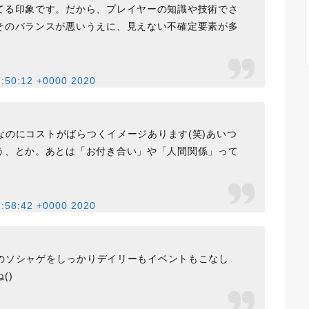
てる印象です。だから、プレイヤーの知識や技術でさ
そのバランスが悪いうえに、見えない不確定要素が多
7:50:12 +0000 2020
のにコストがばらつくイメージあります(笑)あいつ
う、とか。あとは「お付き合い」や「人間関係」って
7:58:42 +0000 2020
のソシャゲをしっかりデイリーもイベントもこなし
()