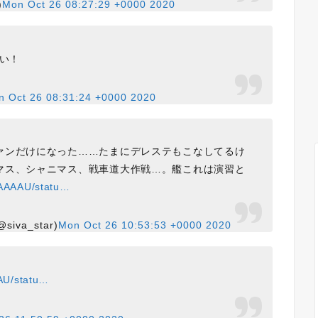
)
Mon Oct 26 08:27:29 +0000 2020
しい！
n Oct 26 08:31:24 +0000 2020
ァンだけになった……たまにデレステもこなしてるけ
マス、シャニマス、戦車道大作戦…。艦これは演習と
MAAAAU/statu…
va_star)
Mon Oct 26 10:53:53 +0000 2020
AU/statu…