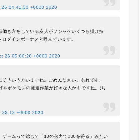
 26 04:41:33 +0000 2020
る働き方をしている友人がソシャゲいくつも掛け持
をログインボーナスと呼んでいます。
t 26 05:06:20 +0000 2020
にそういう方いますね。ごめんなさい。あれです、
げやポケモンの厳選作業が好きな人かもですね。(ち
7:33:13 +0000 2020
ゲームって総じて「10の努力で100を得る」みたい