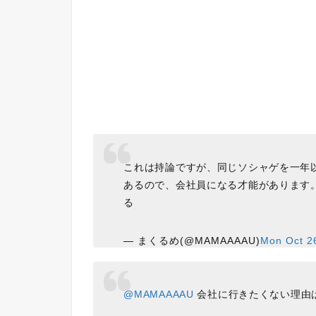
これは持論ですが、同じソシャゲを一年
あるので、会社員になる才能があります
る
— まくるめ(@MAMAAAAU)
Mon Oct 2
@MAMAAAAU
会社に行きたくない理由