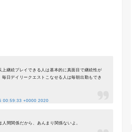
以上継続プレイできる人は基本的に真面目で継続性が
。毎日デイリークエストこなせる人は毎朝出勤もでき
6 00:59:33 +0000 2020
は人間関係だから、あんまり関係ないよ。