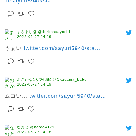
m/sayuri5940/sta
…
まさよし@ @dorimasayoshi
2022-05-27 14:19
うまい 
twitter.com/sayuri5940/sta
…
おさかな(あび七味) @Okayama_baby
2022-05-27 14:19
ムゴい… 
twitter.com/sayuri5940/sta
…
なおと @naoto4179
2022-05-27 14:18