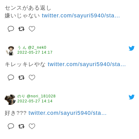
センスがある返し

嫌いじゃない 
twitter.com/sayuri5940/sta
…
う ん @2_nek0
2022-05-27 14:17
キレッキレやな 
twitter.com/sayuri5940/sta
…
のり @nori_181028
2022-05-27 14:14
好き??? 
twitter.com/sayuri5940/sta
…