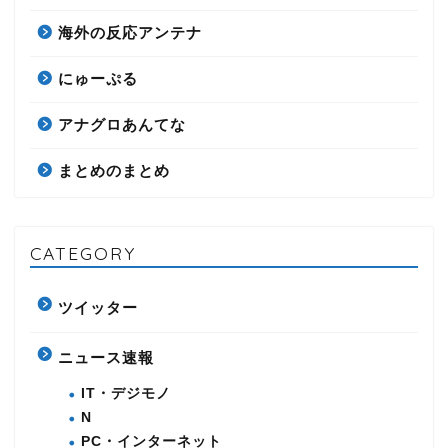
海外の反応アンテナ
にゅーぷる
アナグロあんてな
まとめのまとめ
CATEGORY
ツイッター
ニュース速報
IT・デジモノ
N
PC・インターネット