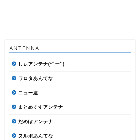
ANTENNA
しぃアンテナ(*ﾟーﾟ)
ワロタあんてな
ニュー速
まとめくすアンテナ
だめぽアンテナ
ヌルポあんてな