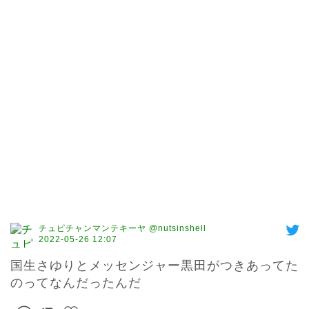
チュピチャンマンテキーヤ @nutsinshell
2022-05-26 12:07
国生さゆりとメッセンジャー黒田がつきあってた
のってなんだったんだ