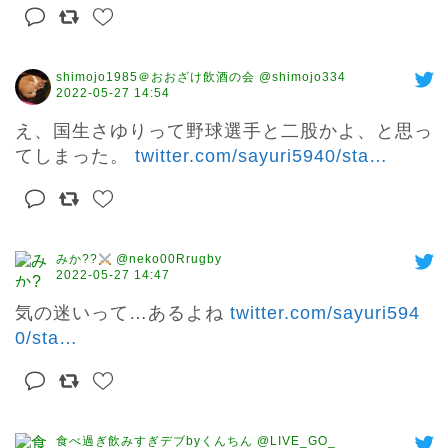
shimojo1985＠おおざけ飲酒の会 @shimojo334
2022-05-27 14:54
え、国生さゆりって野球選手と二股かよ、と思っ
てしまった。 
twitter.com/sayuri5940/sta
…
みか??
@neko00Rrugby
2022-05-27 14:47
気の迷いって…あるよね 
twitter.com/sayuri594
0/sta
…
食べ過ぎ飲みすぎデブbyくんちん @LIVE_GO_