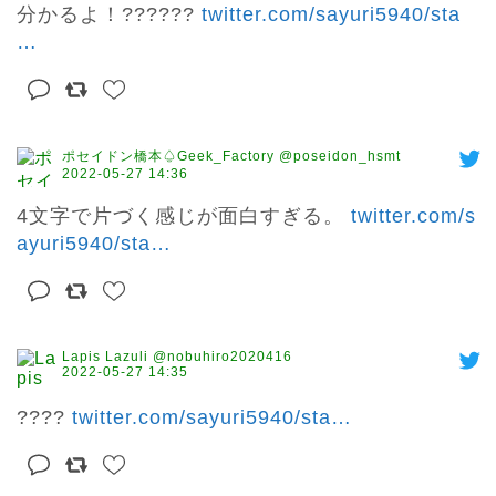
分かるよ！?????? 
twitter.com/sayuri5940/sta
…
ポセイドン橋本♤Geek_Factory @poseidon_hsmt
2022-05-27 14:36
4文字で片づく感じが面白すぎる。 
twitter.com/s
ayuri5940/sta
…
Lapis Lazuli @nobuhiro2020416
2022-05-27 14:35
???? 
twitter.com/sayuri5940/sta
…