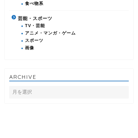
食べ物系
芸能・スポーツ
TV・芸能
アニメ・マンガ・ゲーム
スポーツ
画像
ARCHIVE