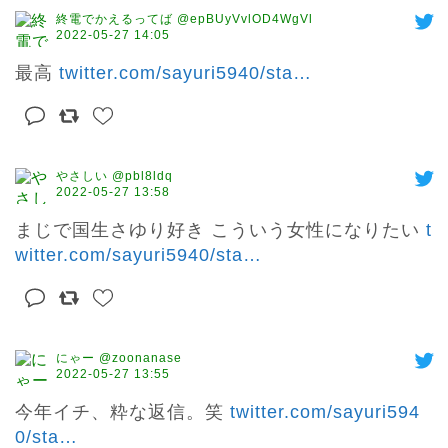
終電でかえるってば @epBUyVvlOD4WgVl
2022-05-27 14:05
最高 
twitter.com/sayuri5940/sta
…
やさしい @pbl8ldq
2022-05-27 13:58
まじで国生さゆり好き こういう女性になりたい 
t
witter.com/sayuri5940/sta
…
にゃー @zoonanase
2022-05-27 13:55
今年イチ、粋な返信。笑 
twitter.com/sayuri594
0/sta
…