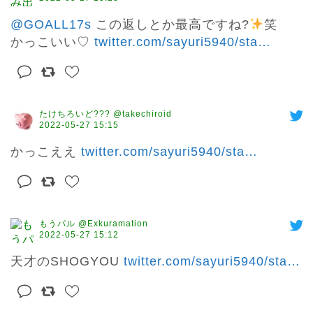
@GOALL17s
 この返しとか最高ですね?
笑

かっこいい♡︎ 
twitter.com/sayuri5940/sta
…
たけちろいど??? @takechiroid
2022-05-27 15:15
かっこええ 
twitter.com/sayuri5940/sta
…
もうパル @Exkuramation
2022-05-27 15:12
天才のSHOGYOU 
twitter.com/sayuri5940/sta
…