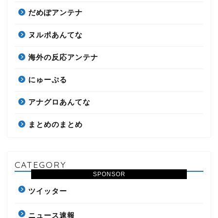
だめぽアンテナ
ヌルポあんてな
海外の反応アンテナ
にゅーぷる
アナグロあんてな
まとめのまとめ
CATEGORY
SPONSOR
ツイッター
ニュース速報