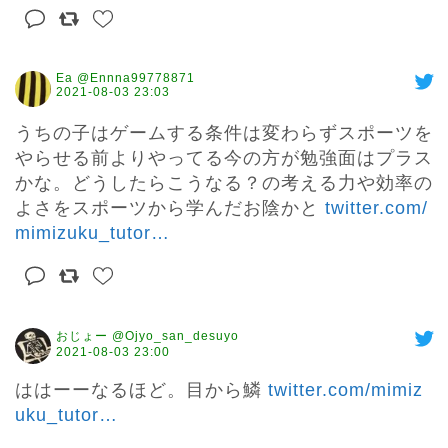
Ea @Ennna99778871
2021-08-03 23:03
うちの子はゲームする条件は変わらずスポーツを
やらせる前よりやってる今の方が勉強面はプラス
かな。どうしたらこうなる？の考える力や効率の
よさをスポーツから学んだお陰かと 
twitter.com/
mimizuku_tutor
…
おじょー @Ojyo_san_desuyo
2021-08-03 23:00
ははーーなるほど。目から鱗 
twitter.com/mimiz
uku_tutor
…