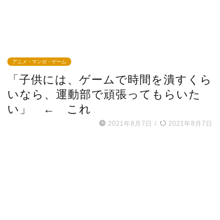
アニメ・マンガ・ゲーム
「子供には、ゲームで時間を潰すくら
いなら、運動部で頑張ってもらいた
い」 ← これ
2021年8月7日
/
2021年8月7日