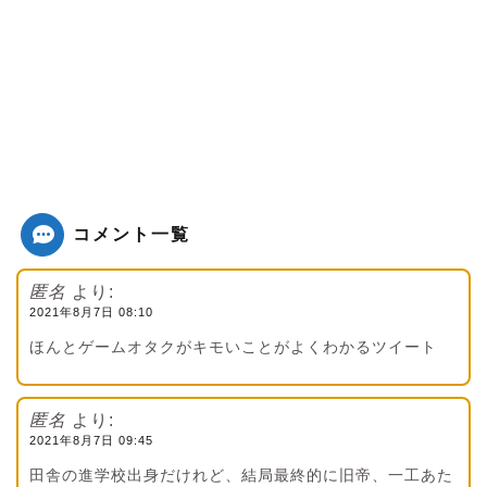
コメント一覧
匿名
より:
2021年8月7日 08:10
ほんとゲームオタクがキモいことがよくわかるツイート
匿名
より:
2021年8月7日 09:45
田舎の進学校出身だけれど、結局最終的に旧帝、一工あた