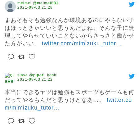
meimei @meimei881
2021-08-03 21:28
まあそもそも勉強なんか環境あるのにやらない子
はほっときゃいいと思うんだよね。そんな子に無
理してやらせていいことないからさっさと働かせ
た方がいい。 
twitter.com/mimizuku_tutor
…
slave @pipori_koshi
2021-08-03 21:22
本当にできるヤツは勉強もスポーツもゲームも何
だってやるもんだと思うけどなあ…。 
twitter.co
m/mimizuku_tutor
…