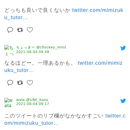
どっちも良いで良くないか 
twitter.com/mimizuk
u_tutor
…
ちょっきー @chockey_mnst
2021-08-04 09:49
なるほどー。一理あるかも。 
twitter.com/mimiz
uku_tutor
…
wata @UMI_hasu
2021-08-04 09:17
このツイートのリプ欄がなかなかすごい 
twitter.c
om/mimizuku_tutor
…