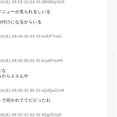
16(水) 08:04:15.64 ID:JWSBJyGb0
メニューが見られるしいる
由付けになるからいる
16(水) 08:04:35.49 ID:5nE/FTxXr
16(水) 08:04:50.05 ID:b1xBF4nP0
よな
るからエエんや
16(水) 08:05:31.85 ID:cQJQw21/M
トで叩かれててビビったわ
6(水) 08:05:42.82 ID:4Qg/fZJq0