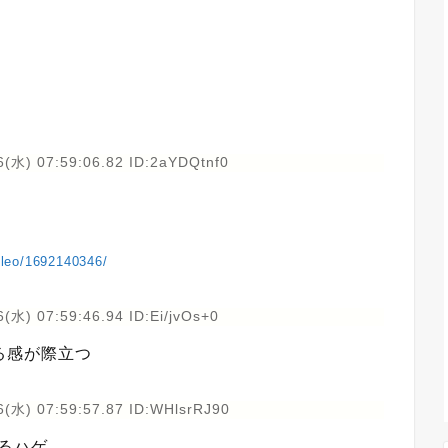
(水) 07:59:06.82 ID:2aYDQtnf0
lileo/1692140346/
(水) 07:59:46.94 ID:Ei/jvOs+0
る感が際立つ
6(水) 07:59:57.87 ID:WHlsrRJ90
るハゲ