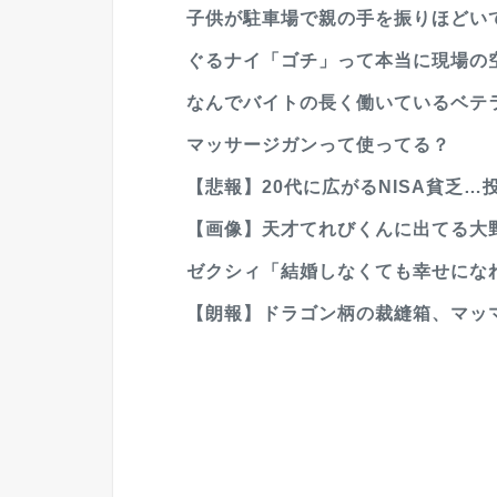
子供が駐車場で親の手を振りほどいて
ぐるナイ「ゴチ」って本当に現場の空
なんでバイトの長く働いているベテ
マッサージガンって使ってる？
【悲報】20代に広がるNISA貧乏…
【画像】天才てれびくんに出てる大野
ゼクシィ「結婚しなくても幸せになれ
【朗報】ドラゴン柄の裁縫箱、マッ