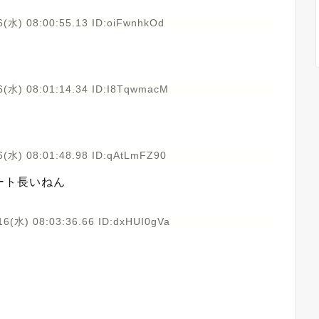
6(水) 08:00:55.13 ID:oiFwnhkOd
6(水) 08:01:14.34 ID:I8TqwmacM
6(水) 08:01:48.98 ID:qAtLmFZ90
ート長いねん
16(水) 08:03:36.66 ID:dxHUI0gVa