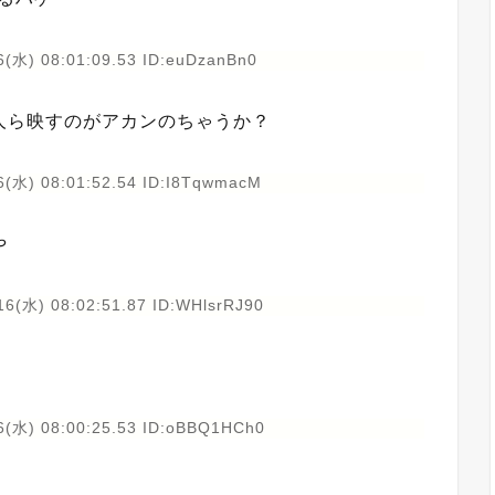
6(水) 08:01:09.53 ID:euDzanBn0
人ら映すのがアカンのちゃうか？
6(水) 08:01:52.54 ID:I8TqwmacM
や
16(水) 08:02:51.87 ID:WHlsrRJ90
6(水) 08:00:25.53 ID:oBBQ1HCh0