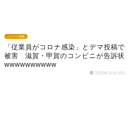
ニュース速報
「従業員がコロナ感染」とデマ投稿で
被害 滋賀・甲賀のコンビニが告訴状
wwwwwwwwww
2020年10月10日