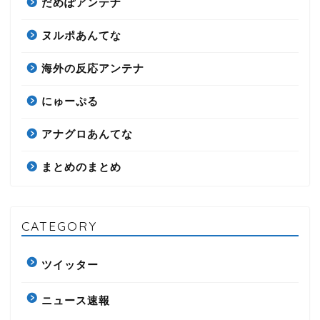
だめぽアンテナ
ヌルポあんてな
海外の反応アンテナ
にゅーぷる
アナグロあんてな
まとめのまとめ
CATEGORY
ツイッター
ニュース速報