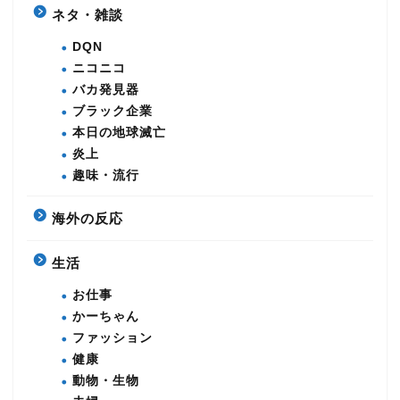
ネタ・雑談
DQN
ニコニコ
バカ発見器
ブラック企業
本日の地球滅亡
炎上
趣味・流行
海外の反応
生活
お仕事
かーちゃん
ファッション
健康
動物・生物