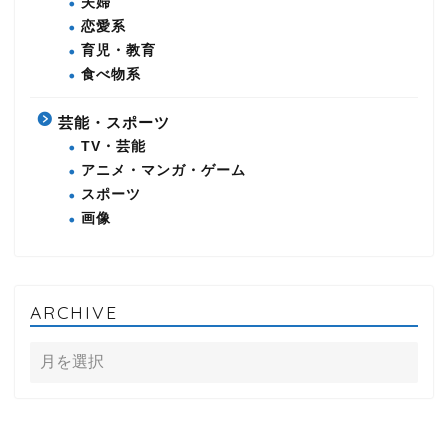
夫婦
恋愛系
育児・教育
食べ物系
芸能・スポーツ
TV・芸能
アニメ・マンガ・ゲーム
スポーツ
画像
ARCHIVE