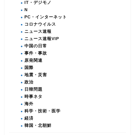
IT・デジモノ
N
PC・インターネット
コロナウイルス
ニュース速報
ニュース速報VIP
中国の日常
事件・事故
原発関連
国際
地震・災害
政治
日韓問題
時事ネタ
海外
科学・技術・医学
経済
韓国・北朝鮮