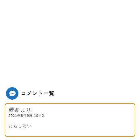
コメント一覧
匿名
より:
2021年8月9日 10:42
おもしろい