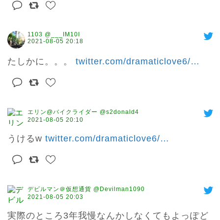
1103 @___IM10I
2021-08-05 20:18
たしかに。。。 
twitter.com/dramaticlove6/
…
エリン@バイクライダー @s2donald4
2021-08-05 20:10
うけるw 
twitter.com/dramaticlove6/
…
デビルマン＠仮想通貨 @Devilman1090
2021-08-05 20:03
実際のところ3年我慢なんかしなくてもよっぽど