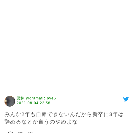
栗林 @dramaticlove6
2021-08-04 22:58
みんな2年も自粛できないんだから新卒に3年は
辞めるなとか言うのやめよな