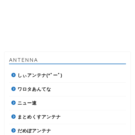
ANTENNA
しぃアンテナ(*ﾟーﾟ)
ワロタあんてな
ニュー速
まとめくすアンテナ
だめぽアンテナ