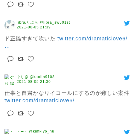
libra/りぶら @libra_sw501st
2021-08-05 21:39
ド正論すぎて吹いた 
twitter.com/dramaticlove6/
…
ぐり@ @kaolin9108
2021-08-05 21:30
仕事と自粛かなりイコールにするのが難しい案件 
twitter.com/dramaticlove6/
…
・⇁・ @kimkiyo_nu