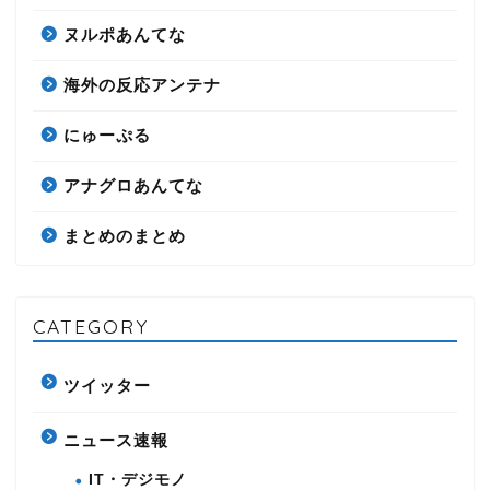
ヌルポあんてな
海外の反応アンテナ
にゅーぷる
アナグロあんてな
まとめのまとめ
CATEGORY
ツイッター
ニュース速報
IT・デジモノ