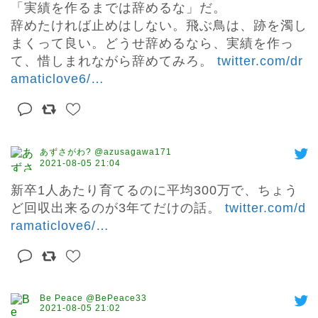
「実績を作るまでは辞めるな」だ。

辞めたければ止めはしない。飛ぶ鳥は、跡を濁し
まくって良い。どうせ辞めるなら、実績を作っ
て、惜しまれながら辞めてみろ。 
twitter.com/dr
amaticlove6/
…
あずさがわ? @azusagawa171
2021-08-05 21:04
新卒1人あたり育てるのに平均300万で、ちょう
ど回収出来るのが3年てだけの話。 
twitter.com/d
ramaticlove6/
…
Be Peace @BePeace33
2021-08-05 21:02