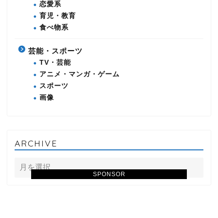
恋愛系
育児・教育
食べ物系
芸能・スポーツ
TV・芸能
アニメ・マンガ・ゲーム
スポーツ
画像
ARCHIVE
SPONSOR