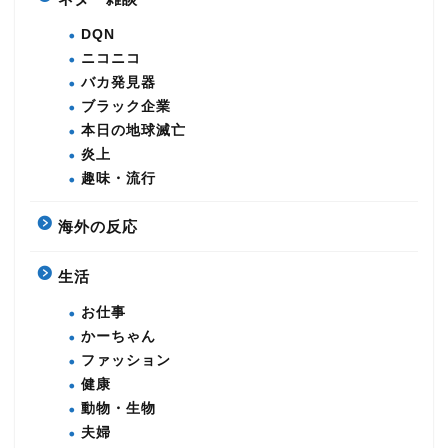
DQN
ニコニコ
バカ発見器
ブラック企業
本日の地球滅亡
炎上
趣味・流行
海外の反応
生活
お仕事
かーちゃん
ファッション
健康
動物・生物
夫婦