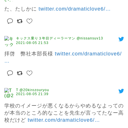
た、たしかに 
twitter.com/dramaticlove6/
…
キックス乗り３年目ディーラーマン @nissansuv13
2021-08-05 21:53
拝啓　弊社本部長様 
twitter.com/dramaticlove6/
…
T @20kirozouryou
2021-08-05 21:39
学校のイメージが悪くなるからやめるなよっての
が本当のところ的なことを先生が言ってたなー高
校だけど 
twitter.com/dramaticlove6/
…