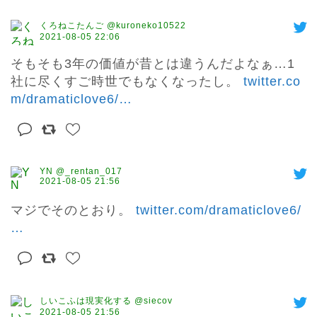
くろねこたんご @kuroneko10522
2021-08-05 22:06
そもそも3年の価値が昔とは違うんだよなぁ…1
社に尽くすご時世でもなくなったし。 
twitter.co
m/dramaticlove6/
…
YN @_rentan_017
2021-08-05 21:56
マジでそのとおり。 
twitter.com/dramaticlove6/
…
しいこふは現実化する @siecov
2021-08-05 21:56