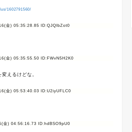
plus/1602791560/
16(金) 05:35:28.85 ID:QJQlbZot0
16(金) 05:35:55.50 ID:FWvN5H2K0
を変えるけどな。
16(金) 05:53:40.03 ID:U2iyUFLC0
6(金) 04:56:16.73 ID:hdBSO9pU0