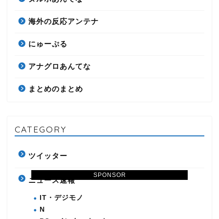
海外の反応アンテナ
にゅーぷる
アナグロあんてな
まとめのまとめ
CATEGORY
ツイッター
SPONSOR
ニュース速報
IT・デジモノ
N