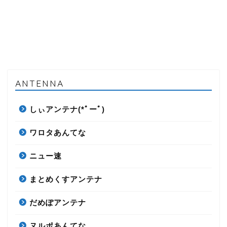
ANTENNA
しぃアンテナ(*ﾟーﾟ)
ワロタあんてな
ニュー速
まとめくすアンテナ
だめぽアンテナ
ヌルポあんてな