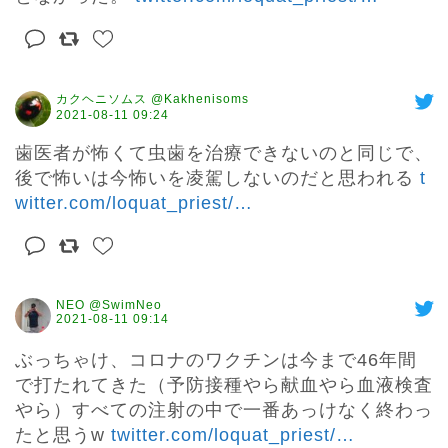
カクヘニソムス @Kakhenisoms
2021-08-11 09:24
歯医者が怖くて虫歯を治療できないのと同じで、
後で怖いは今怖いを凌駕しないのだと思われる 
t
witter.com/loquat_priest/
…
NEO @SwimNeo
2021-08-11 09:14
ぶっちゃけ、コロナのワクチンは今まで46年間
で打たれてきた（予防接種やら献血やら血液検査
やら）すべての注射の中で一番あっけなく終わっ
たと思うw 
twitter.com/loquat_priest/
…