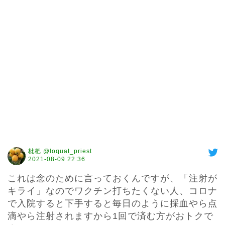
枇杷 @loquat_priest
2021-08-09 22:36
これは念のために言っておくんですが、「注射が
キライ」なのでワクチン打ちたくない人、コロナ
で入院すると下手すると毎日のように採血やら点
滴やら注射されますから1回で済む方がおトクで