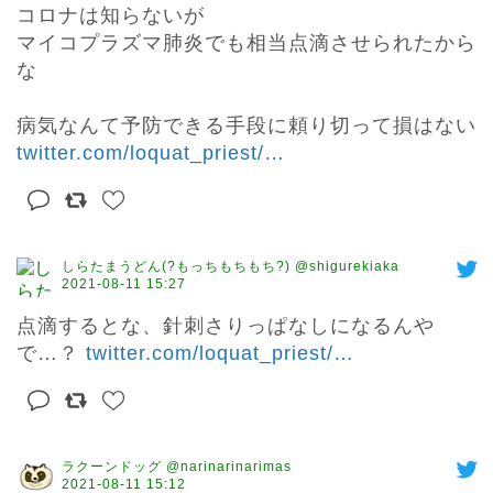
コロナは知らないが

マイコプラズマ肺炎でも相当点滴させられたから
な

病気なんて予防できる手段に頼り切って損はない 
twitter.com/loquat_priest/
…
しらたまうどん(?もっちもちもち?) @shigurekiaka
2021-08-11 15:27
点滴するとな、針刺さりっぱなしになるんや
で…？ 
twitter.com/loquat_priest/
…
ラクーンドッグ @narinarinarimas
2021-08-11 15:12