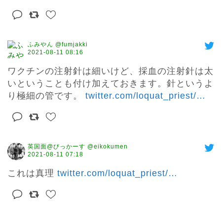
ふみやん @fumjakki
2021-08-11 08:16
ワクチンの注射針は細いけど、採血の注射針は太
いということも付け加えておきます。針というよ
り極細の管です。 
twitter.com/loquat_priest/
…
英国面@びっかーす @eikokumen
2021-08-11 07:18
これは真理 
twitter.com/loquat_priest/
…