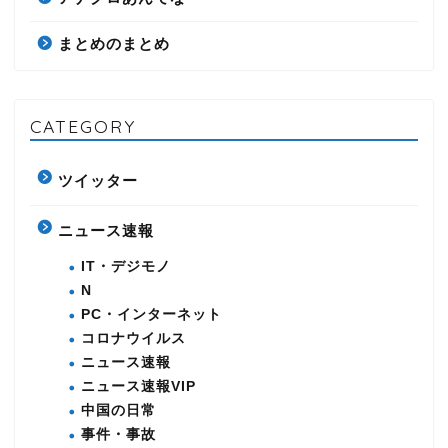
まとめのまとめ
CATEGORY
ツイッター
ニュース速報
IT・デジモノ
N
PC・インターネット
コロナウイルス
ニュース速報
ニュース速報VIP
中国の日常
事件・事故