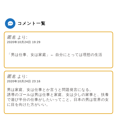
コメント一覧
匿名
より:
2020年10月24日 19:29
「男は仕事、女は家庭」← 自分にとっては理想の生活
匿名
より:
2020年10月24日 23:16
男は家庭、女は仕事とか言うと問題発言になる。
誘導のゴールは男は仕事と家庭、女は少しの家事と、扶養
で遊び半分の仕事がしたいってこと。日本の男は世界の女
に目を向けた方がいい。