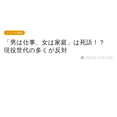
ニュース速報
「男は仕事、女は家庭」は死語！？
現役世代の多くが反対
2020年10月24日