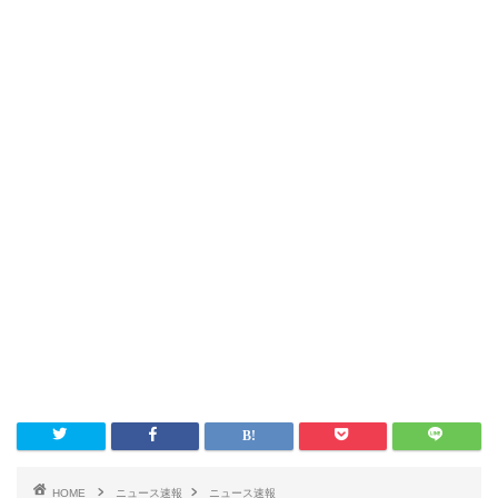
HOME
ニュース速報
ニュース速報