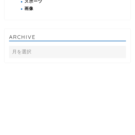
スポーツ
画像
ARCHIVE