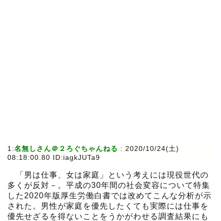
1:
名無しさん＠２ろぐちゃんねる
:
2020/10/24(土)
08:18:00.80 ID:iagkJUTa9
「男は仕事、女は家庭」という考えには現役世代の
多くが反対－。平成の30年間の社会変容について特集
した2020年版厚生労働白書では改めてこんな分析が示
された。男性が家庭を優先したくても実際には仕事を
優先せざるを得ないことをうかがわせる調査結果にも