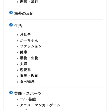
趣味・流行
海外の反応
生活
お仕事
かーちゃん
ファッション
健康
動物・生物
夫婦
恋愛系
育児・教育
食べ物系
芸能・スポーツ
TV・芸能
アニメ・マンガ・ゲーム