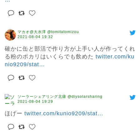
マカオ@大水澤 @tomitatomizou
2021-08-04 19:32
確かに缶と部活で作り方が上手い人が作ってくれ
る粉のポカリはいくらでも飲めた 
twitter.com/ku
nio9209/stat
…
ソーラーシェアリング北薩 @diysolarsharing
2021-08-04 19:29
ほげー 
twitter.com/kunio9209/stat
…