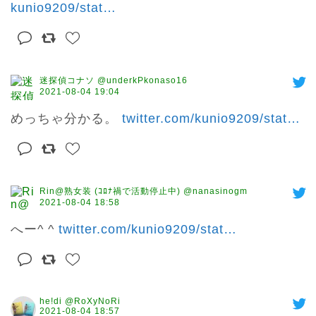
kunio9209/stat
…
迷探偵コナソ @underkPkonaso16
2021-08-04 19:04
めっちゃ分かる。 
twitter.com/kunio9209/stat
…
Rin@熟女装 (ｺﾛﾅ禍で活動停止中) @nanasinogm
2021-08-04 18:58
へー^ ^ 
twitter.com/kunio9209/stat
…
he!di @RoXyNoRi
2021-08-04 18:57