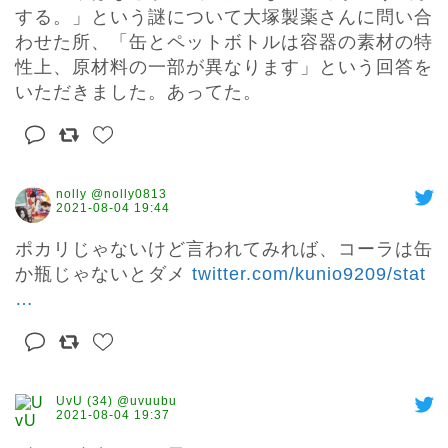
する。」という謎について大塚製薬さんに問い合
わせた所、「缶とペットボトルは容器の素材の特
性上、原材料の一部が異なります」という回答を
いただきました。あってた。
nolly @nolly0813
2021-08-04 19:44
ポカリじゃないけど言われてみれば、コーラは缶
か瓶じゃないとダメ 
twitter.com/kunio9209/stat
…
UvU (34) @uvuubu
2021-08-04 19:37