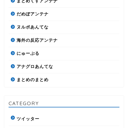
まとめくすアンテナ
だめぽアンテナ
ヌルポあんてな
海外の反応アンテナ
にゅーぷる
アナグロあんてな
まとめのまとめ
CATEGORY
ツイッター