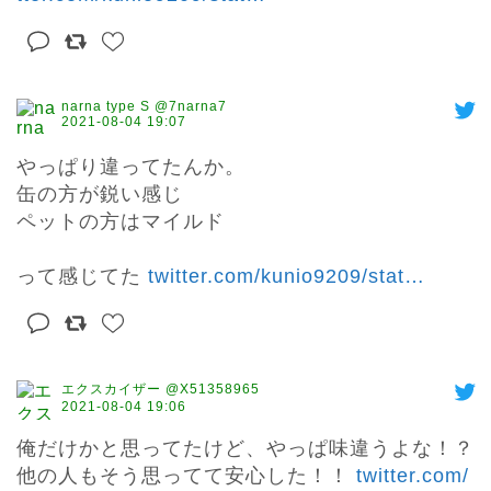
narna type S @7narna7
2021-08-04 19:07
やっぱり違ってたんか。

缶の方が鋭い感じ

ペットの方はマイルド

って感じてた 
twitter.com/kunio9209/stat
…
エクスカイザー @X51358965
2021-08-04 19:06
俺だけかと思ってたけど、やっぱ味違うよな！？
他の人もそう思ってて安心した！！ 
twitter.com/