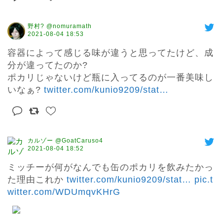
野村? @nomuramath
2021-08-04 18:53
容器によって感じる味が違うと思ってたけど、成
分が違ってたのか?

ポカリじゃないけど瓶に入ってるのが一番美味し
いなぁ? 
twitter.com/kunio9209/stat
…
カルゾー @GoatCaruso4
2021-08-04 18:52
ミッチーが何がなんでも缶のポカリを飲みたかっ
た理由これか 
twitter.com/kunio9209/stat
…
pic.t
witter.com/WDUmqvKHrG