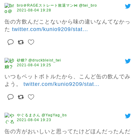
bro＠RAGEストレート敗退マン⋈ @twi_bro
2021-08-04 19:28
缶の方飲んだことないから味の違いなんてなかっ
た 
twitter.com/kunio9209/stat
…
砂糖? @druckbleist_twi
2021-08-04 19:25
いつもペットボトルたから、こんど缶の飲んでみ
よう。 
twitter.com/kunio9209/stat
…
やぐるまさん @YagYag_bs
2021-08-04 19:23
缶の方がおいしいと思ってたけどほんだったんだ
