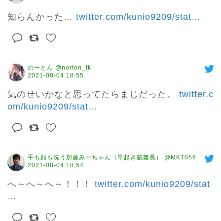
知らんかった… 
twitter.com/kunio9209/stat
…
のーとん @norton_tk
2021-08-04 18:55
気のせいかなと思ってたらまじだった。 
twitter.c
om/kunio9209/stat
…
手も顔も洗う加藤みーちゃん（早起き賊酋長） @MKT056
2021-08-04 18:54
へ～へ～へ～！！！ 
twitter.com/kunio9209/stat
…