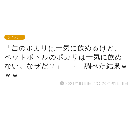
ツイッター
「缶のポカリは一気に飲めるけど、
ペットボトルのポカリは一気に飲め
ない。なぜだ？」 → 調べた結果ｗ
ｗｗ
2021年8月8日
/
2021年8月8日