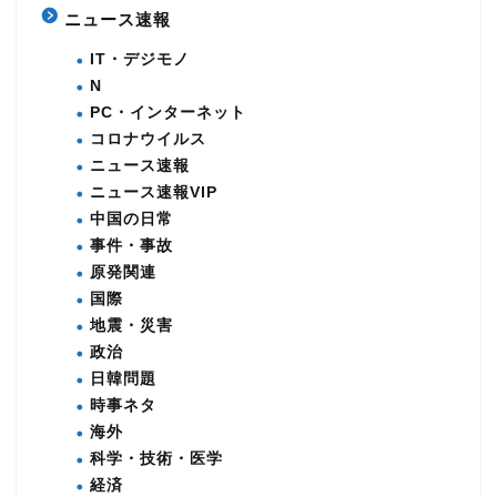
ニュース速報
IT・デジモノ
N
PC・インターネット
コロナウイルス
ニュース速報
ニュース速報VIP
中国の日常
事件・事故
原発関連
国際
地震・災害
政治
日韓問題
時事ネタ
海外
科学・技術・医学
経済