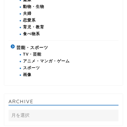
動物・生物
夫婦
恋愛系
育児・教育
食べ物系
芸能・スポーツ
TV・芸能
アニメ・マンガ・ゲーム
スポーツ
画像
ARCHIVE