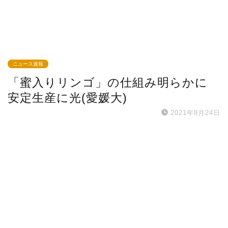
ニュース速報
「蜜入りリンゴ」の仕組み明らかに
安定生産に光(愛媛大)
2021年8月24日