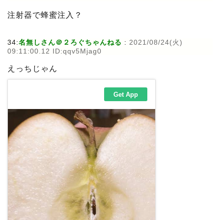
注射器で蜂蜜注入？
34:
名無しさん＠２ろぐちゃんねる
:
2021/08/24(火)
09:11:00.12 ID:qqv5Mjag0
えっちじゃん