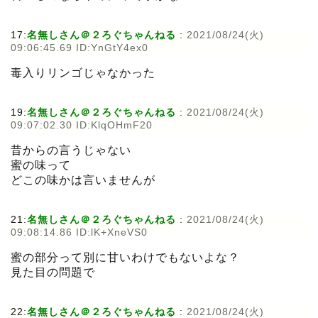
17:
名無しさん＠２ろぐちゃんねる
:
2021/08/24(火)
09:06:45.69 ID:YnGtY4ex0
毒入りリンゴじゃなかった
19:
名無しさん＠２ろぐちゃんねる
:
2021/08/24(火)
09:07:02.30 ID:KlqOHmF20
昔からの言うじゃない
蜜の味って
どこの味かは言いませんが
21:
名無しさん＠２ろぐちゃんねる
:
2021/08/24(火)
09:08:14.86 ID:lK+XneVS0
蜜の部分って別に甘いわけでもないよな？
見た目の問題で
22:
名無しさん＠２ろぐちゃんねる
:
2021/08/24(火)