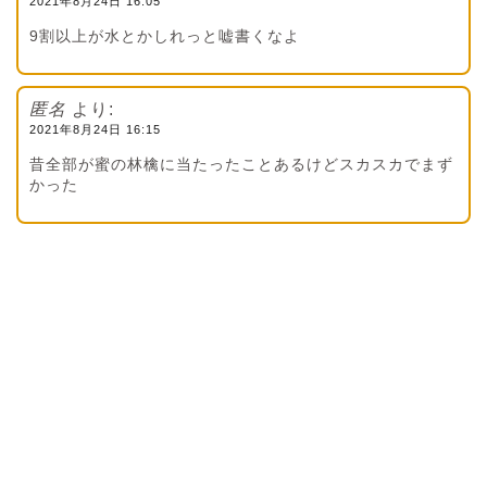
2021年8月24日 16:05
9割以上が水とかしれっと嘘書くなよ
匿名
より:
2021年8月24日 16:15
昔全部が蜜の林檎に当たったことあるけどスカスカでまず
かった