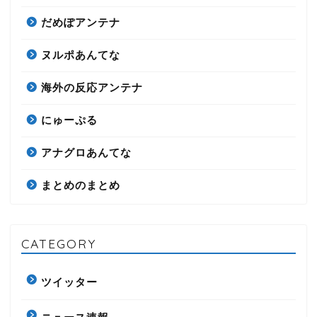
だめぽアンテナ
ヌルポあんてな
海外の反応アンテナ
にゅーぷる
アナグロあんてな
まとめのまとめ
CATEGORY
ツイッター