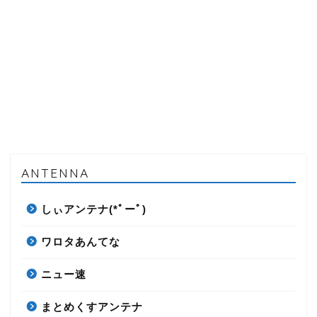
ANTENNA
しぃアンテナ(*ﾟーﾟ)
ワロタあんてな
ニュー速
まとめくすアンテナ