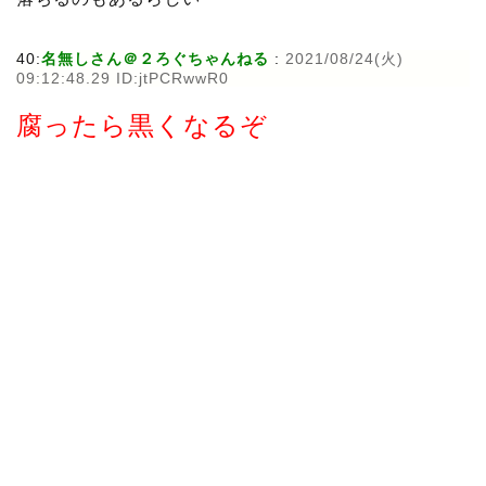
40:
名無しさん＠２ろぐちゃんねる
:
2021/08/24(火)
09:12:48.29 ID:jtPCRwwR0
腐ったら黒くなるぞ