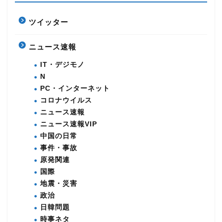
ツイッター
ニュース速報
IT・デジモノ
N
PC・インターネット
コロナウイルス
ニュース速報
ニュース速報VIP
中国の日常
事件・事故
原発関連
国際
地震・災害
政治
日韓問題
時事ネタ