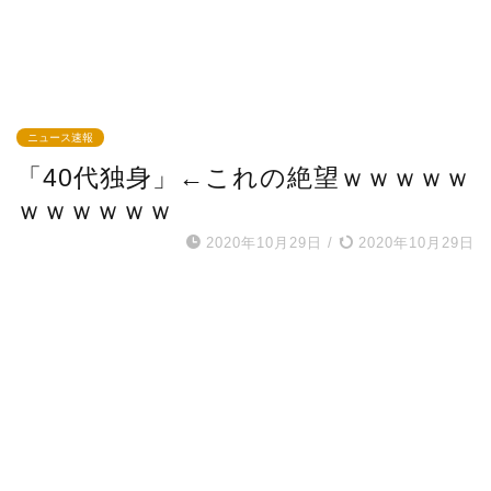
ニュース速報
「40代独身」←これの絶望ｗｗｗｗｗ
ｗｗｗｗｗｗ
2020年10月29日
/
2020年10月29日