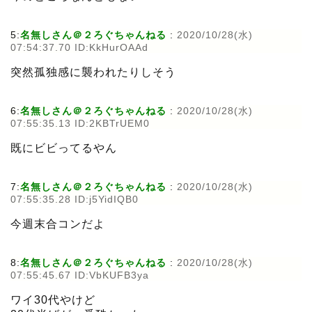
5:
名無しさん＠２ろぐちゃんねる
:
2020/10/28(水)
07:54:37.70 ID:KkHurOAAd
突然孤独感に襲われたりしそう
6:
名無しさん＠２ろぐちゃんねる
:
2020/10/28(水)
07:55:35.13 ID:2KBTrUEM0
既にビビってるやん
7:
名無しさん＠２ろぐちゃんねる
:
2020/10/28(水)
07:55:35.28 ID:j5YidIQB0
今週末合コンだよ
8:
名無しさん＠２ろぐちゃんねる
:
2020/10/28(水)
07:55:45.67 ID:VbKUFB3ya
ワイ30代やけど