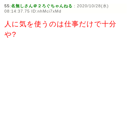
55:
名無しさん＠２ろぐちゃんねる
:
2020/10/28(水)
08:14:37.75 ID:nhMci7xMd
人に気を使うのは仕事だけで十分
や?