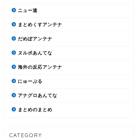
ニュー速
まとめくすアンテナ
だめぽアンテナ
ヌルポあんてな
海外の反応アンテナ
にゅーぷる
アナグロあんてな
まとめのまとめ
CATEGORY