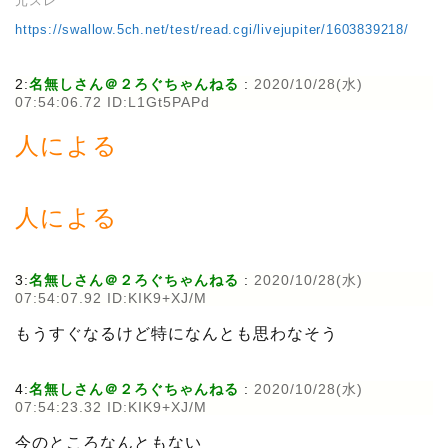
元スレ
https://swallow.5ch.net/test/read.cgi/livejupiter/1603839218/
2:
名無しさん＠２ろぐちゃんねる
:
2020/10/28(水)
07:54:06.72 ID:L1Gt5PAPd
人による
人による
3:
名無しさん＠２ろぐちゃんねる
:
2020/10/28(水)
07:54:07.92 ID:KIK9+XJ/M
もうすぐなるけど特になんとも思わなそう
4:
名無しさん＠２ろぐちゃんねる
:
2020/10/28(水)
07:54:23.32 ID:KIK9+XJ/M
今のところなんともない