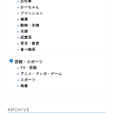
お仕事
かーちゃん
ファッション
健康
動物・生物
夫婦
恋愛系
育児・教育
食べ物系
芸能・スポーツ
TV・芸能
アニメ・マンガ・ゲーム
スポーツ
画像
ARCHIVE