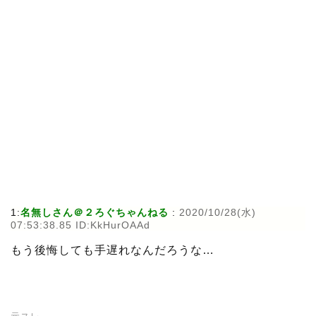
1:
名無しさん＠２ろぐちゃんねる
:
2020/10/28(水)
07:53:38.85 ID:KkHurOAAd
もう後悔しても手遅れなんだろうな…