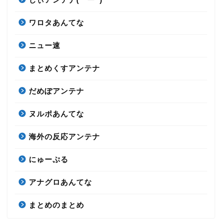
ワロタあんてな
ニュー速
まとめくすアンテナ
だめぽアンテナ
ヌルポあんてな
海外の反応アンテナ
にゅーぷる
アナグロあんてな
まとめのまとめ