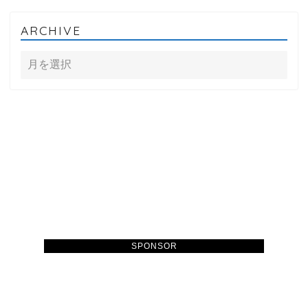
ARCHIVE
SPONSOR