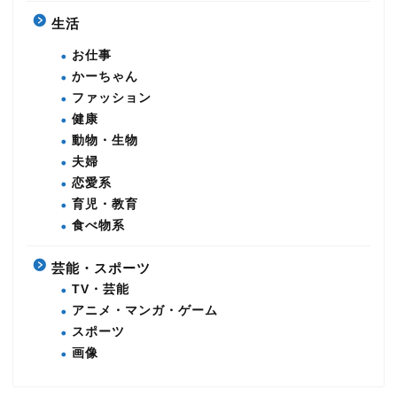
生活
お仕事
かーちゃん
ファッション
健康
動物・生物
夫婦
恋愛系
育児・教育
食べ物系
芸能・スポーツ
TV・芸能
アニメ・マンガ・ゲーム
スポーツ
画像