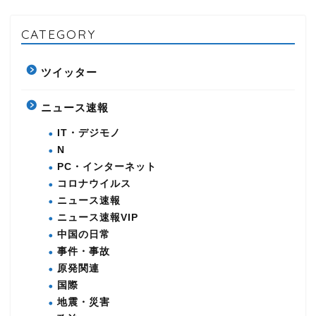
CATEGORY
ツイッター
ニュース速報
IT・デジモノ
N
PC・インターネット
コロナウイルス
ニュース速報
ニュース速報VIP
中国の日常
事件・事故
原発関連
国際
地震・災害