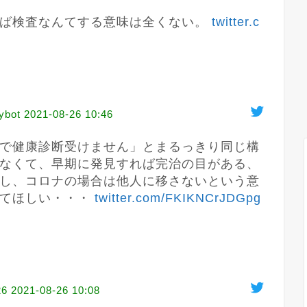
ば検査なんてする意味は全くない。 
twitter.c
bot
2021-08-26 10:46
で健康診断受けません」とまるっきり同じ構
なくて、早期に発見すれば完治の目がある、
し、コロナの場合は他人に移さないという意
てほしい・・・ 
twitter.com/FKIKNCrJDGpg
6
2021-08-26 10:08