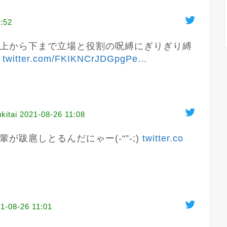
:52
上から下まで立場と役割の呪縛にぎりぎり縛
 
twitter.com/FKIKNCrJDGpgPe
…
tai
2021-08-26 11:08
跋扈しとるんだにゃー(-“”-;) 
twitter.co
1-08-26 11:01