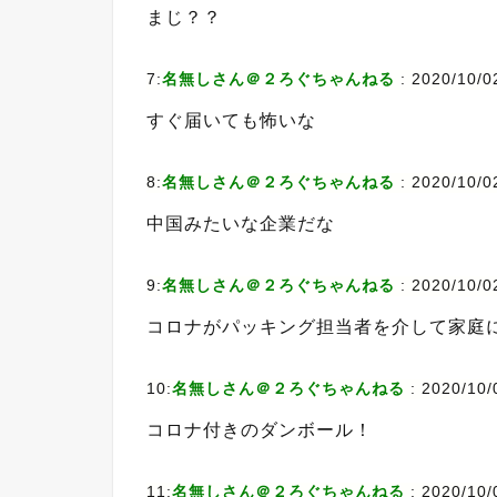
まじ？？
7:
名無しさん＠２ろぐちゃんねる
:
2020/10/0
すぐ届いても怖いな
8:
名無しさん＠２ろぐちゃんねる
:
2020/10/0
中国みたいな企業だな
9:
名無しさん＠２ろぐちゃんねる
:
2020/10/0
コロナがパッキング担当者を介して家庭
10:
名無しさん＠２ろぐちゃんねる
:
2020/10/
コロナ付きのダンボール！
11:
名無しさん＠２ろぐちゃんねる
:
2020/10/