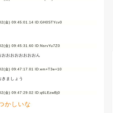
02(金) 09:45:01.14 ID:GH0STYcv0
02(金) 09:45:31.60 ID:NsrvYu7Z0
おおおおおおおおおん
02(金) 09:47:17.01 ID:em+T3e+10
おきましょう
02(金) 09:47:29.02 ID:q6LEzwBj0
つかしいな