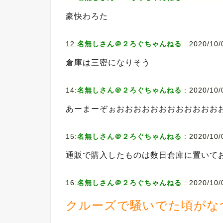
豪快わろた
12:
名無しさん＠２ろぐちゃんねる
:
2020/10/
倉庫は三密になりそう
14:
名無しさん＠２ろぐちゃんねる
:
2020/10/
あーまーぞぉおおおおおおおおおおおお
15:
名無しさん＠２ろぐちゃんねる
:
2020/10/
通販で購入したものは数日倉庫に置いて
16:
名無しさん＠２ろぐちゃんねる
:
2020/10/
クルーズで騒いでた頃がな