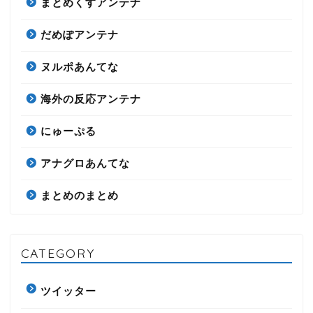
まとめくすアンテナ
だめぽアンテナ
ヌルポあんてな
海外の反応アンテナ
にゅーぷる
アナグロあんてな
まとめのまとめ
CATEGORY
ツイッター