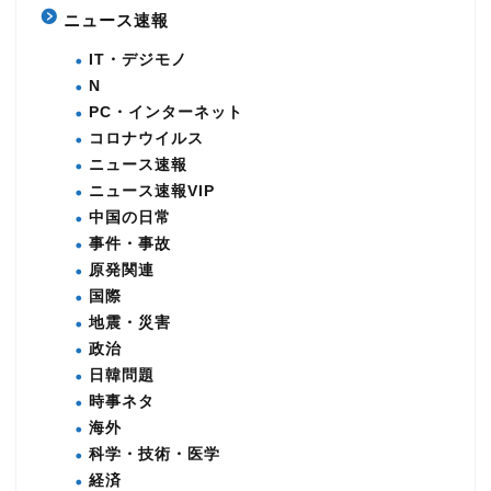
ニュース速報
IT・デジモノ
N
PC・インターネット
コロナウイルス
ニュース速報
ニュース速報VIP
中国の日常
事件・事故
原発関連
国際
地震・災害
政治
日韓問題
時事ネタ
海外
科学・技術・医学
経済