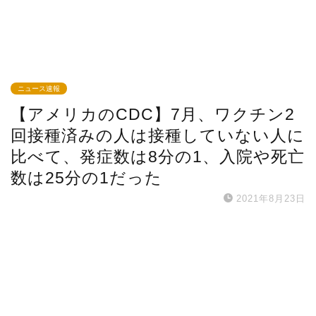
ニュース速報
【アメリカのCDC】7月、ワクチン2
回接種済みの人は接種していない人に
比べて、発症数は8分の1、入院や死亡
数は25分の1だった
2021年8月23日