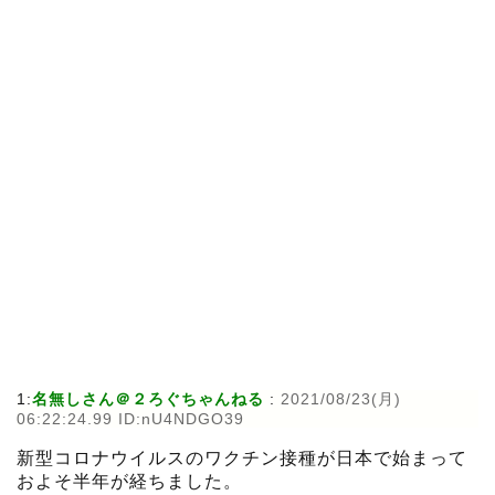
1:
名無しさん＠２ろぐちゃんねる
:
2021/08/23(月)
06:22:24.99 ID:nU4NDGO39
新型コロナウイルスのワクチン接種が日本で始まって
およそ半年が経ちました。