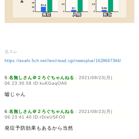
元スレ
https://asahi.5ch.net/test/read.cgi/newsplus/1629667344/
5:
名無しさん＠２ろぐちゃんねる
:
2021/08/23(月)
06:23:30.58 ID:kuKGaqOA0
嘘じゃん
6:
名無しさん＠２ろぐちゃんねる
:
2021/08/23(月)
06:23:41.40 ID:rD/eUSFO0
発症予防効果もあるから当然