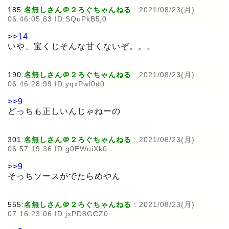
185:
名無しさん＠２ろぐちゃんねる
:
2021/08/23(月)
06:46:05.83 ID:SQuPkB5j0
>>14
いや、宝くじそんな甘くないぞ。。。
190:
名無しさん＠２ろぐちゃんねる
:
2021/08/23(月)
06:46:28.99 ID:yqxPwl0d0
>>9
どっちも正しいんじゃねーの
301:
名無しさん＠２ろぐちゃんねる
:
2021/08/23(月)
06:57:19.36 ID:g0EWuiXk0
>>9
そっちソースがでたらめやん
555:
名無しさん＠２ろぐちゃんねる
:
2021/08/23(月)
07:16:23.06 ID:jxPD8GCZ0