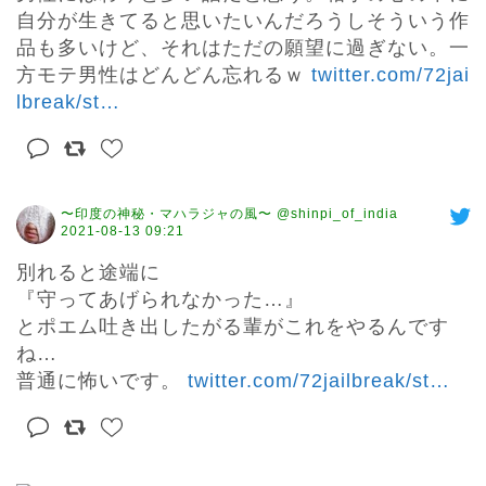
自分が生きてると思いたいんだろうしそういう作
品も多いけど、それはただの願望に過ぎない。一
方モテ男性はどんどん忘れるｗ 
twitter.com/72jai
lbreak/st
…
〜印度の神秘・マハラジャの風〜 @shinpi_of_india
2021-08-13 09:21
別れると途端に

『守ってあげられなかった…』

とポエム吐き出したがる輩がこれをやるんです
ね…

普通に怖いです。 
twitter.com/72jailbreak/st
…