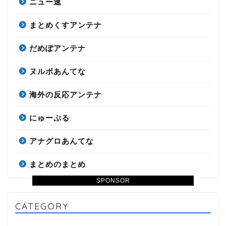
ニュー速
まとめくすアンテナ
だめぽアンテナ
ヌルポあんてな
海外の反応アンテナ
にゅーぷる
アナグロあんてな
まとめのまとめ
SPONSOR
CATEGORY