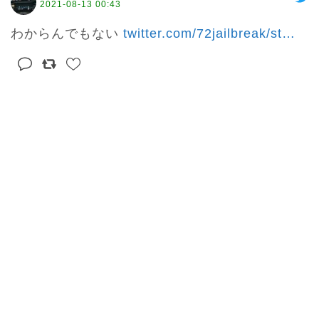
2021-08-13 00:43
わからんでもない 
twitter.com/72jailbreak/st
…