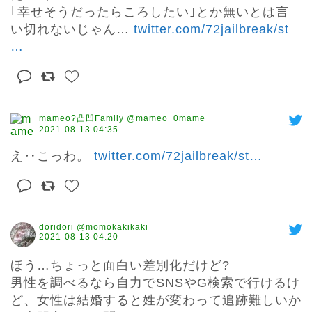
｢幸せそうだったらころしたい｣とか無いとは言
い切れないじゃん… 
twitter.com/72jailbreak/st
…
mameo?凸凹Family @mameo_0mame
2021-08-13 04:35
え‥こっわ。 
twitter.com/72jailbreak/st
…
doridori @momokakikaki
2021-08-13 04:20
ほう…ちょっと面白い差別化だけど?

男性を調べるなら自力でSNSやG検索で行けるけ
ど、女性は結婚すると姓が変わって追跡難しいか