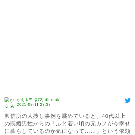
かえる™ @72jailbreak
2021-08-11 23:38
興信所の人捜し事例を眺めていると、40代以上
の既婚男性からの「ふと若い頃の元カノが今幸せ
に暮らしているのか気になって……」という依頼