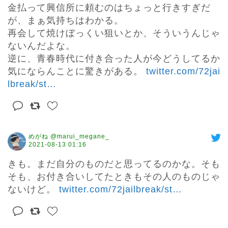
金払って興信所に頼むのはちょっと行きすぎだ
が、まぁ気持ちはわかる。

再会して焼けぼっくい狙いとか、そういうんじゃ
ないんだよな。

逆に、青春時代に付き合った人が今どうしてるか
気にならんことに驚きがある。 
twitter.com/72jai
lbreak/st
…
めがね @marui_megane_
2021-08-13 01:16
きも。まだ自分のものだと思ってるのかな。そも
そも、お付き合いしてたときもその人のものじゃ
ないけど。 
twitter.com/72jailbreak/st
…