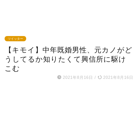
ツイッター
【キモイ】中年既婚男性、元カノがど
うしてるか知りたくて興信所に駆け
こむ
2021年8月16日
/
2021年8月16日