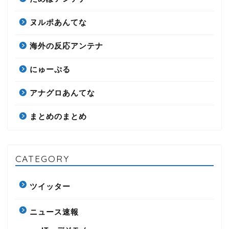
ヌルポあんてな
海外の反応アンテナ
にゅーぷる
アナグロあんてな
まとめのまとめ
CATEGORY
ツイッター
ニュース速報