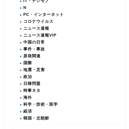
IT・デジモノ
N
PC・インターネット
コロナウイルス
ニュース速報
ニュース速報VIP
中国の日常
事件・事故
原発関連
国際
地震・災害
政治
日韓問題
時事ネタ
海外
科学・技術・医学
経済
韓国・北朝鮮