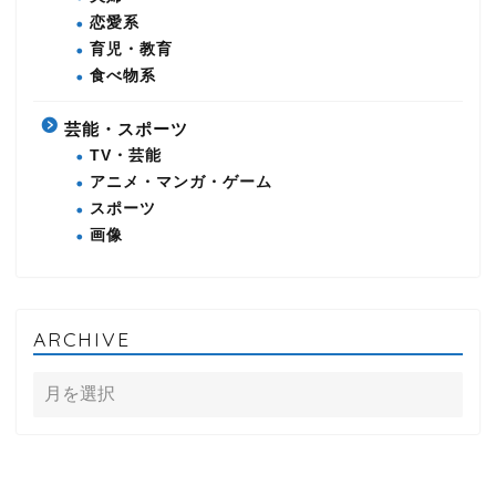
恋愛系
育児・教育
食べ物系
芸能・スポーツ
TV・芸能
アニメ・マンガ・ゲーム
スポーツ
画像
ARCHIVE