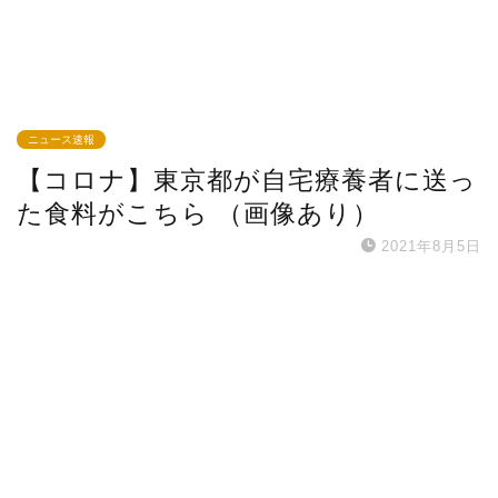
ニュース速報
【コロナ】東京都が自宅療養者に送っ
た食料がこちら （画像あり）
2021年8月5日