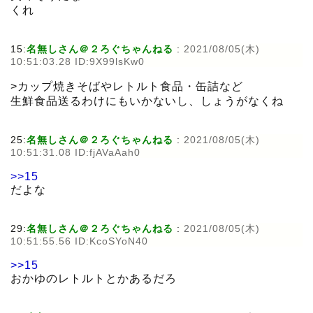
くれ
15:
名無しさん＠２ろぐちゃんねる
:
2021/08/05(木)
10:51:03.28 ID:9X99lsKw0
>カップ焼きそばやレトルト食品・缶詰など
生鮮食品送るわけにもいかないし、しょうがなくね
25:
名無しさん＠２ろぐちゃんねる
:
2021/08/05(木)
10:51:31.08 ID:fjAVaAah0
>>15
だよな
29:
名無しさん＠２ろぐちゃんねる
:
2021/08/05(木)
10:51:55.56 ID:KcoSYoN40
>>15
おかゆのレトルトとかあるだろ