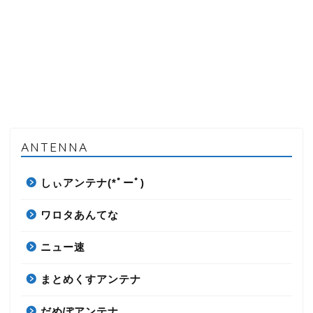
ANTENNA
しぃアンテナ(*ﾟーﾟ)
ワロタあんてな
ニュー速
まとめくすアンテナ
だめぽアンテナ