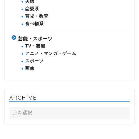
夫婦
恋愛系
育児・教育
食べ物系
芸能・スポーツ
TV・芸能
アニメ・マンガ・ゲーム
スポーツ
画像
ARCHIVE