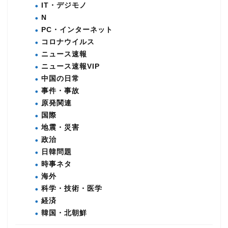
IT・デジモノ
N
PC・インターネット
コロナウイルス
ニュース速報
ニュース速報VIP
中国の日常
事件・事故
原発関連
国際
地震・災害
政治
日韓問題
時事ネタ
海外
科学・技術・医学
経済
韓国・北朝鮮