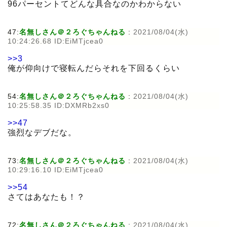
96パーセントてどんな具合なのかわからない
47:
名無しさん＠２ろぐちゃんねる
:
2021/08/04(水)
10:24:26.68 ID:EiMTjcea0
>>3
俺が仰向けで寝転んだらそれを下回るくらい
54:
名無しさん＠２ろぐちゃんねる
:
2021/08/04(水)
10:25:58.35 ID:DXMRb2xs0
>>47
強烈なデブだな。
73:
名無しさん＠２ろぐちゃんねる
:
2021/08/04(水)
10:29:16.10 ID:EiMTjcea0
>>54
さてはあなたも！？
72:
名無しさん＠２ろぐちゃんねる
:
2021/08/04(水)