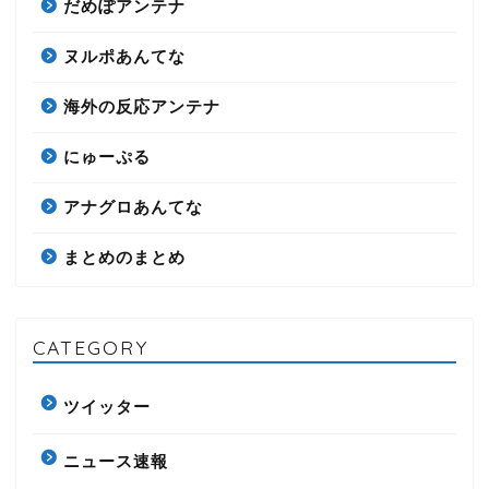
だめぽアンテナ
ヌルポあんてな
海外の反応アンテナ
にゅーぷる
アナグロあんてな
まとめのまとめ
CATEGORY
ツイッター
ニュース速報