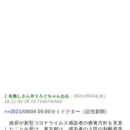
1:
名無しさん＠２ろぐちゃんねる
:
2021/08/04(水)
10:11:50.28 ID:72eb7mAb9
>>2021
/08/04 05:00ヨミドクター（読売新聞）
政府が新型コロナウイルス感染者の療養方針を見直
したことを受け、東京都は、感染者の入院の判断基準