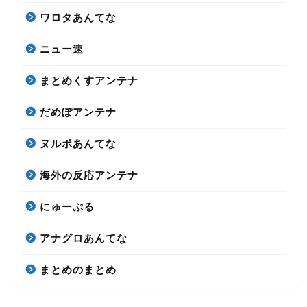
ワロタあんてな
ニュー速
まとめくすアンテナ
だめぽアンテナ
ヌルポあんてな
海外の反応アンテナ
にゅーぷる
アナグロあんてな
まとめのまとめ