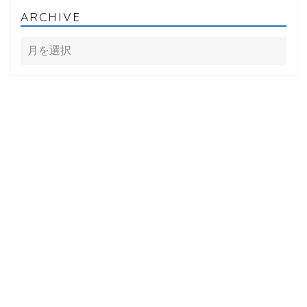
ARCHIVE