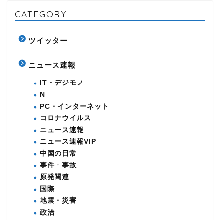
CATEGORY
ツイッター
ニュース速報
IT・デジモノ
N
PC・インターネット
コロナウイルス
ニュース速報
ニュース速報VIP
中国の日常
事件・事故
原発関連
国際
地震・災害
政治