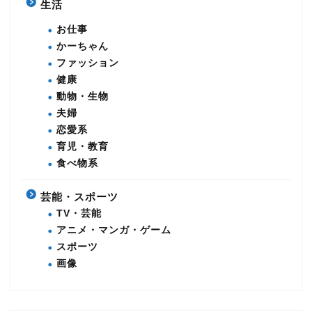
生活
お仕事
かーちゃん
ファッション
健康
動物・生物
夫婦
恋愛系
育児・教育
食べ物系
芸能・スポーツ
TV・芸能
アニメ・マンガ・ゲーム
スポーツ
画像