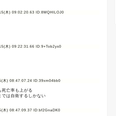
15(木) 09:02:20.63 ID:8MQHILOJ0
15(木) 09:22:31.66 ID:9+Tob2ys0
5(木) 08:47:07.24 ID:39xm04bb0
も死亡率も上がる
までは自衛するしかない
5(木) 08:47:09.37 ID:bf2GnaDK0