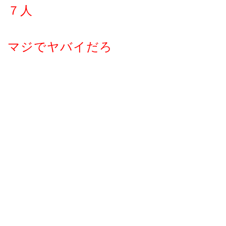
７人
マジでヤバイだろ