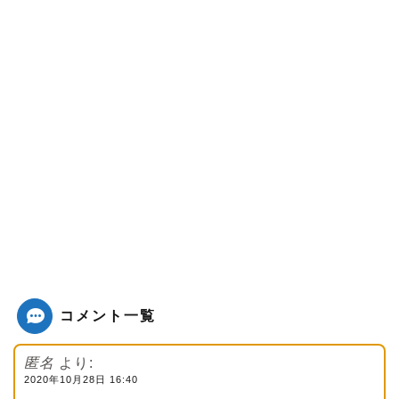
コメント一覧
匿名
より:
2020年10月28日 16:40