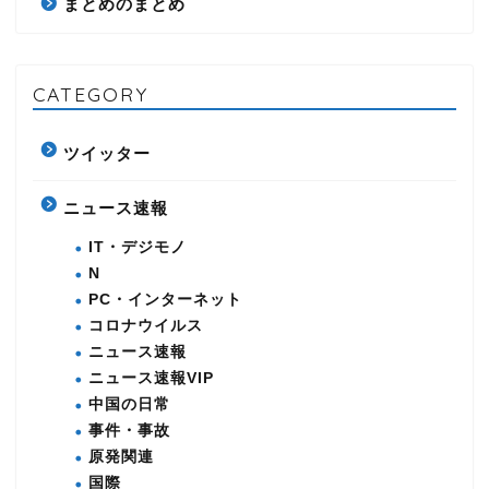
まとめのまとめ
CATEGORY
ツイッター
ニュース速報
IT・デジモノ
N
PC・インターネット
コロナウイルス
ニュース速報
ニュース速報VIP
中国の日常
事件・事故
原発関連
国際