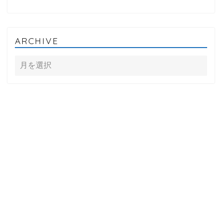
ARCHIVE