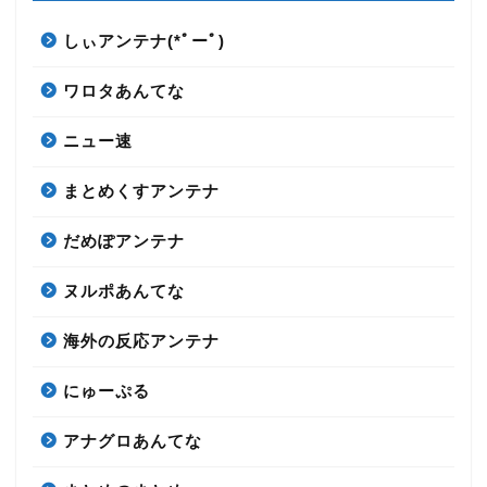
しぃアンテナ(*ﾟーﾟ)
ワロタあんてな
ニュー速
まとめくすアンテナ
だめぽアンテナ
ヌルポあんてな
海外の反応アンテナ
にゅーぷる
アナグロあんてな