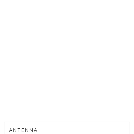
ANTENNA