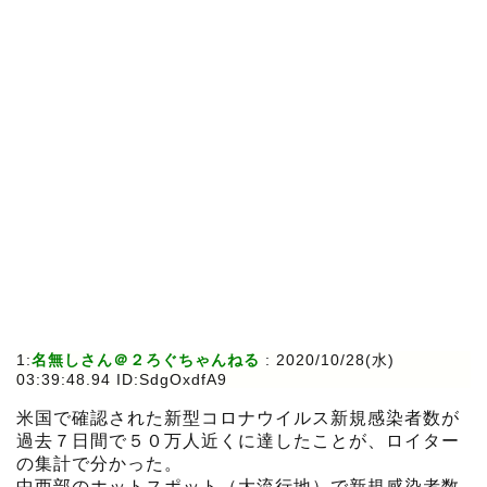
1:
名無しさん＠２ろぐちゃんねる
:
2020/10/28(水)
03:39:48.94 ID:SdgOxdfA9
米国で確認された新型コロナウイルス新規感染者数が
過去７日間で５０万人近くに達したことが、ロイター
の集計で分かった。
中西部のホットスポット（大流行地）で新規感染者数