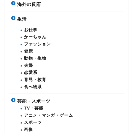
海外の反応
生活
お仕事
かーちゃん
ファッション
健康
動物・生物
夫婦
恋愛系
育児・教育
食べ物系
芸能・スポーツ
TV・芸能
アニメ・マンガ・ゲーム
スポーツ
画像