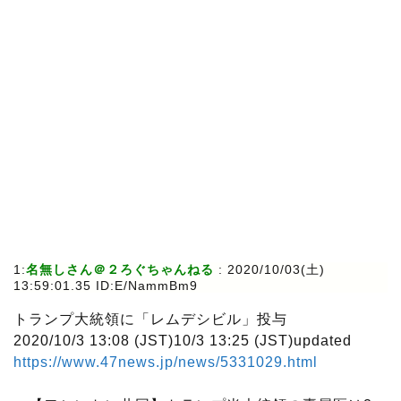
1:
名無しさん＠２ろぐちゃんねる
: 2020/10/03(土)
13:59:01.35 ID:E/NammBm9
トランプ大統領に「レムデシビル」投与
2020/10/3 13:08 (JST)10/3 13:25 (JST)updated
https://www.47news.jp/news/5331029.html