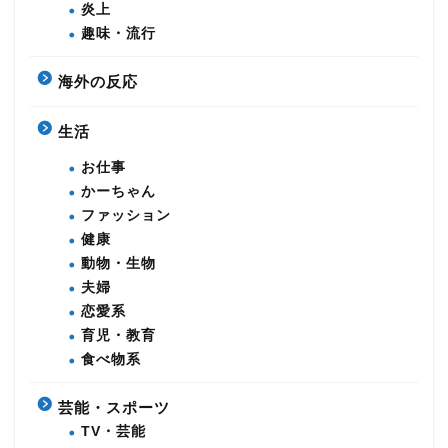
炎上
趣味・流行
海外の反応
生活
お仕事
かーちゃん
ファッション
健康
動物・生物
夫婦
恋愛系
育児・教育
食べ物系
芸能・スポーツ
TV・芸能