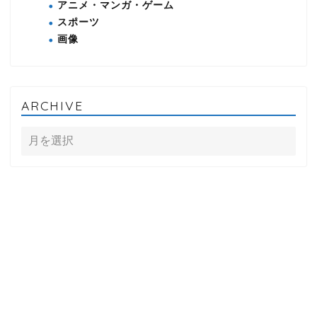
アニメ・マンガ・ゲーム
スポーツ
画像
ARCHIVE