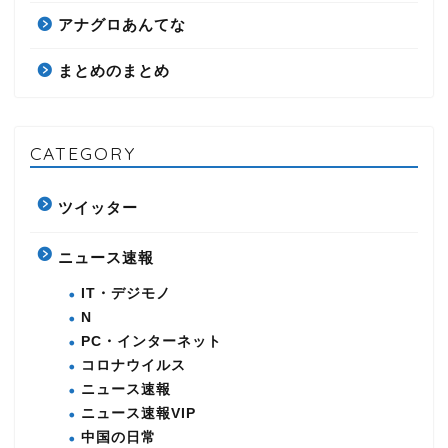
アナグロあんてな
まとめのまとめ
CATEGORY
ツイッター
ニュース速報
IT・デジモノ
N
PC・インターネット
コロナウイルス
ニュース速報
ニュース速報VIP
中国の日常