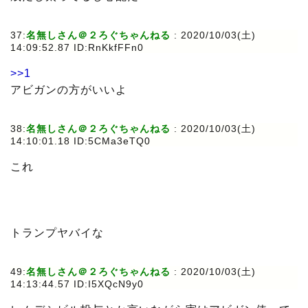
37:
名無しさん＠２ろぐちゃんねる
: 2020/10/03(土)
14:09:52.87 ID:RnKkfFFn0
>>1
アビガンの方がいいよ
38:
名無しさん＠２ろぐちゃんねる
: 2020/10/03(土)
14:10:01.18 ID:5CMa3eTQ0
これ
トランプヤバイな
49:
名無しさん＠２ろぐちゃんねる
: 2020/10/03(土)
14:13:44.57 ID:I5XQcN9y0