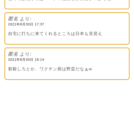
匿名
より:
2021年8月30日 17:37
自宅に打ちに来てくれるところは日本も見習え
匿名
より:
2021年8月30日 18:14
射殺しろとか、ワクチン厨は野蛮だなぁw