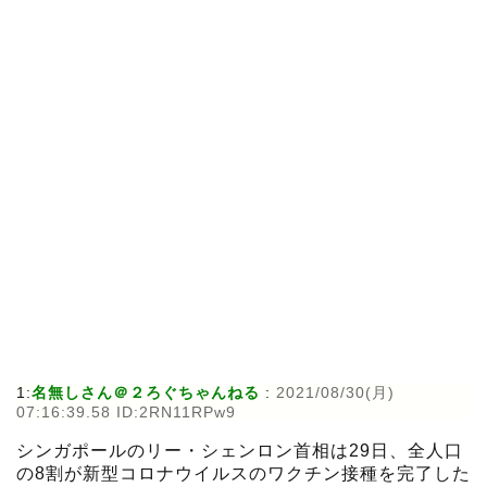
1:
名無しさん＠２ろぐちゃんねる
:
2021/08/30(月)
07:16:39.58 ID:2RN11RPw9
シンガポールのリー・シェンロン首相は29日、全人口
の8割が新型コロナウイルスのワクチン接種を完了した