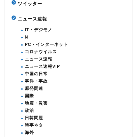
ツイッター
ニュース速報
IT・デジモノ
N
PC・インターネット
コロナウイルス
ニュース速報
ニュース速報VIP
中国の日常
事件・事故
原発関連
国際
地震・災害
政治
日韓問題
時事ネタ
海外