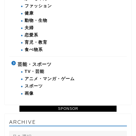
ファッション
健康
動物・生物
夫婦
恋愛系
育児・教育
食べ物系
芸能・スポーツ
TV・芸能
アニメ・マンガ・ゲーム
スポーツ
画像
SPONSOR
ARCHIVE