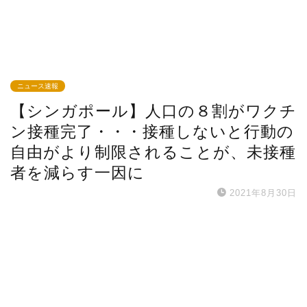
ニュース速報
【シンガポール】人口の８割がワクチ
ン接種完了・・・接種しないと行動の
自由がより制限されることが、未接種
者を減らす一因に
2021年8月30日