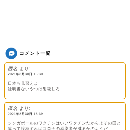
コメント一覧
匿名
より:
2021年8月30日 15:30
日本も見習えよ
証明書ないやつは射殺しろ
匿名
より:
2021年8月30日 16:39
シンガポールのワクチンはいいワクチンだからよその国と
違って接種すればコロナの感染者が減るかのようだ