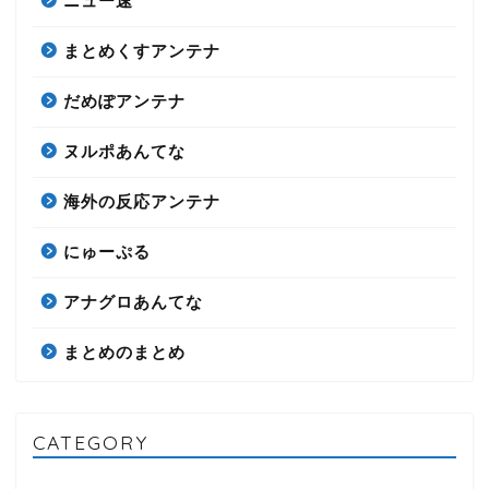
ニュー速
まとめくすアンテナ
だめぽアンテナ
ヌルポあんてな
海外の反応アンテナ
にゅーぷる
アナグロあんてな
まとめのまとめ
CATEGORY