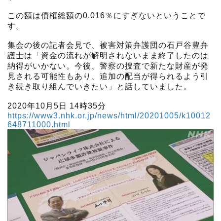
この額は債権総額の0.016％にすぎないということで
す。
集会の後の記者会見で、被害対策弁護団の石戸谷豊弁
護士は「資金の流れが解明されないまま終了したのは
納得がいかない。今後、警察の捜査で新たな財産が発
見される可能性もあり、追加の配当が得られるよう引
き続き取り組んでいきたい」と話していました。
2020年10月5日 14時35分
https://www3.nhk.or.jp/news/html/20201005/k10012
648711000.html