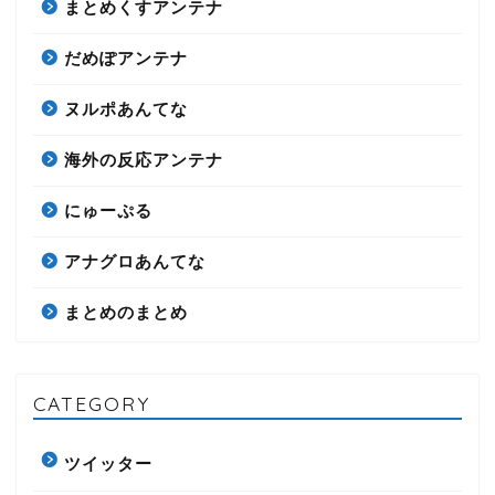
まとめくすアンテナ
だめぽアンテナ
ヌルポあんてな
海外の反応アンテナ
にゅーぷる
アナグロあんてな
まとめのまとめ
CATEGORY
ツイッター