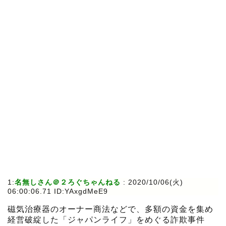
1:
名無しさん＠２ろぐちゃんねる
:
2020/10/06(火)
06:00:06.71 ID:YAxgdMeE9
磁気治療器のオーナー商法などで、多額の資金を集め
経営破綻した「ジャパンライフ」をめぐる詐欺事件