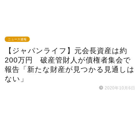
ニュース速報
【ジャパンライフ】元会長資産は約
200万円 破産管財人が債権者集会で
報告「新たな財産が見つかる見通しは
ない」
2020年10月6日