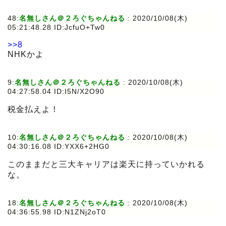
48:
名無しさん＠２ろぐちゃんねる
:
2020/10/08(木)
05:21:48.28 ID:JcfuO+Tw0
>>8
NHKかよ
9:
名無しさん＠２ろぐちゃんねる
:
2020/10/08(木)
04:27:58.04 ID:I5N/X2O90
税金払えよ！
10:
名無しさん＠２ろぐちゃんねる
:
2020/10/08(木)
04:30:16.08 ID:YXX6+2HG0
このままだと三大キャリアは楽天に持っていかれる
な。
18:
名無しさん＠２ろぐちゃんねる
:
2020/10/08(木)
04:36:55.98 ID:N1ZNj2oT0