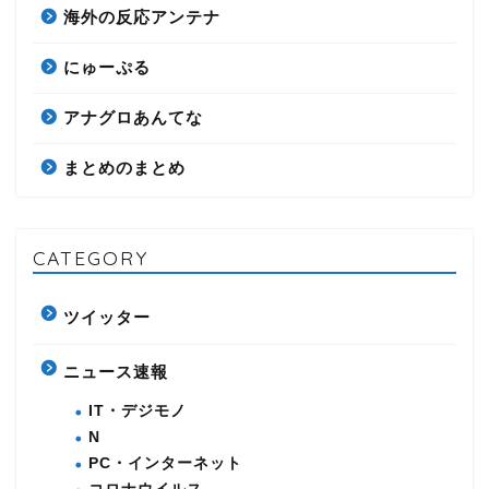
海外の反応アンテナ
にゅーぷる
アナグロあんてな
まとめのまとめ
CATEGORY
ツイッター
ニュース速報
IT・デジモノ
N
PC・インターネット