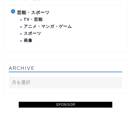
芸能・スポーツ
TV・芸能
アニメ・マンガ・ゲーム
スポーツ
画像
ARCHIVE
SPONSOR