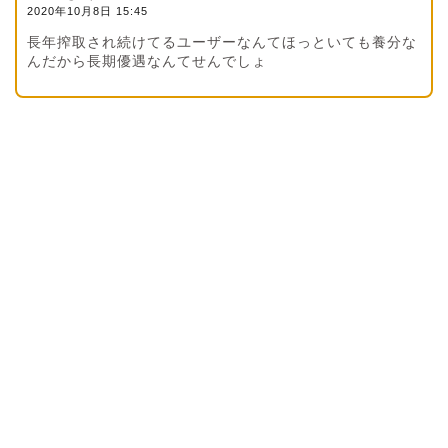
2020年10月8日 15:45
長年搾取され続けてるユーザーなんてほっといても養分な
んだから長期優遇なんてせんでしょ