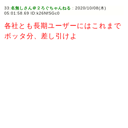
33:
名無しさん＠２ろぐちゃんねる
:
2020/10/08(木)
05:01:58.69 ID:k26NfSGc0
各社とも長期ユーザーにはこれまで
ボッタ分、差し引けよ