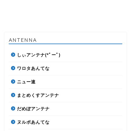
ANTENNA
しぃアンテナ(*ﾟーﾟ)
ワロタあんてな
ニュー速
まとめくすアンテナ
だめぽアンテナ
ヌルポあんてな