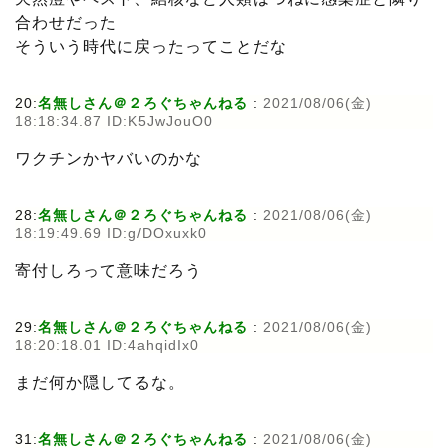
合わせだった
そういう時代に戻ったってことだな
20:
名無しさん＠２ろぐちゃんねる
:
2021/08/06(金)
18:18:34.87 ID:K5JwJouO0
ワクチンかヤバいのかな
28:
名無しさん＠２ろぐちゃんねる
:
2021/08/06(金)
18:19:49.69 ID:g/DOxuxk0
寄付しろって意味だろう
29:
名無しさん＠２ろぐちゃんねる
:
2021/08/06(金)
18:20:18.01 ID:4ahqidIx0
まだ何か隠してるな。
31:
名無しさん＠２ろぐちゃんねる
:
2021/08/06(金)