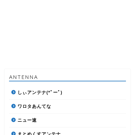
ANTENNA
しぃアンテナ(*ﾟーﾟ)
ワロタあんてな
ニュー速
まとめくすアンテナ