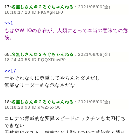
17:
名無しさん＠２ろぐちゃんねる
:
2021/08/06(金)
18:18:17.28 ID:FK5XgR1k0
>>1
もはやWHOの存在が、人類にとって本当の意味での危
険。
65:
名無しさん＠２ろぐちゃんねる
:
2021/08/06(金)
18:24:40.58 ID:FQQXDhwP0
>>17
一応それなりに尊重してやらんとダメだし
無能なリーダー的な危なさだな
18:
名無しさん＠２ろぐちゃんねる
:
2021/08/06(金)
18:18:28.98 ID:d/v2x6xO0
コロナの脅威的な変異スピードにワクチンも太刀打ち
できない
天然痘やペスト、結核など人類はつねに感染症と隣り