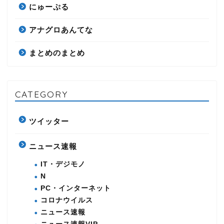
にゅーぷる
アナグロあんてな
まとめのまとめ
CATEGORY
ツイッター
ニュース速報
IT・デジモノ
N
PC・インターネット
コロナウイルス
ニュース速報