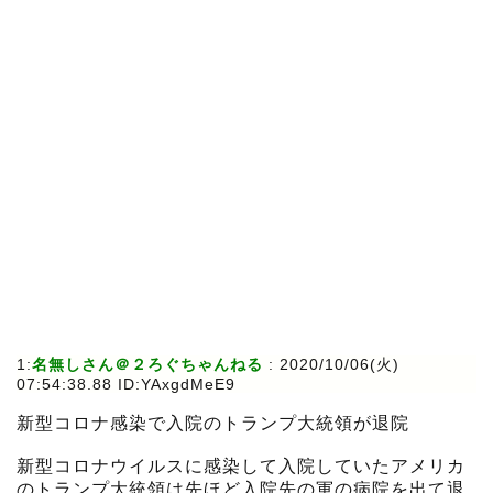
1:
名無しさん＠２ろぐちゃんねる
:
2020/10/06(火)
07:54:38.88 ID:YAxgdMeE9
新型コロナ感染で入院のトランプ大統領が退院
新型コロナウイルスに感染して入院していたアメリカ
のトランプ大統領は先ほど入院先の軍の病院を出て退