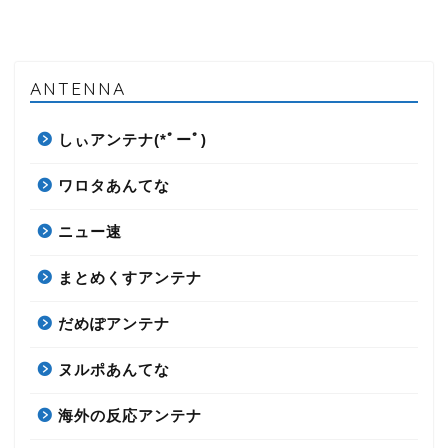
ANTENNA
しぃアンテナ(*ﾟーﾟ)
ワロタあんてな
ニュー速
まとめくすアンテナ
だめぽアンテナ
ヌルポあんてな
海外の反応アンテナ