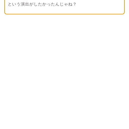
という演出がしたかったんじゃね？