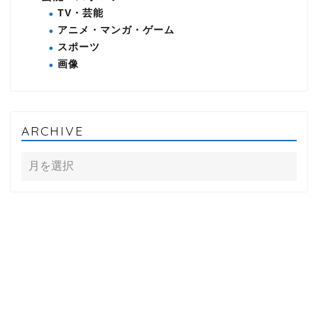
TV・芸能
アニメ・マンガ・ゲーム
スポーツ
画像
ARCHIVE