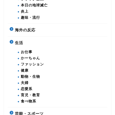
本日の地球滅亡
炎上
趣味・流行
海外の反応
生活
お仕事
かーちゃん
ファッション
健康
動物・生物
夫婦
恋愛系
育児・教育
食べ物系
芸能・スポーツ