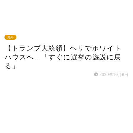
海外
【トランプ大統領】ヘリでホワイト
ハウスへ…「すぐに選挙の遊説に戻
る」
2020年10月6日