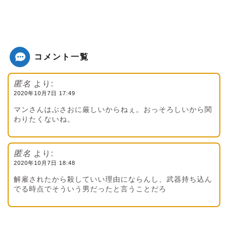
コメント一覧
匿名
より:
2020年10月7日 17:49
マンさんはぶさおに厳しいからねぇ。おっそろしいから関
わりたくないね。
匿名
より:
2020年10月7日 18:48
解雇されたから殺していい理由にならんし、武器持ち込ん
でる時点でそういう男だったと言うことだろ