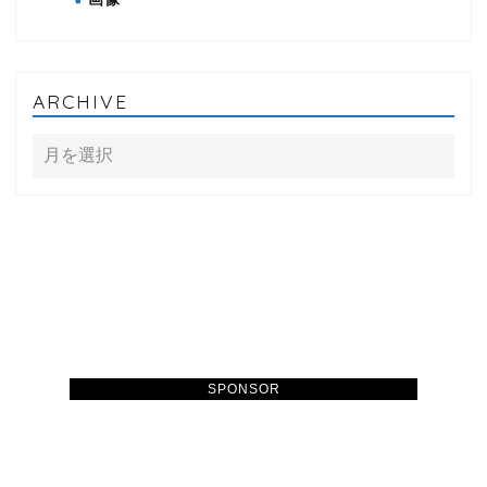
ARCHIVE
SPONSOR