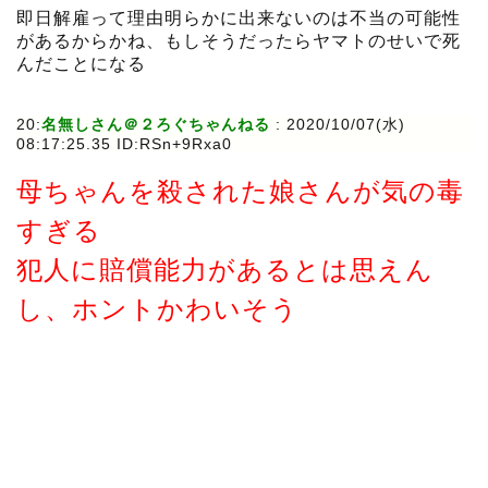
即日解雇って理由明らかに出来ないのは不当の可能性
があるからかね、もしそうだったらヤマトのせいで死
んだことになる
20:
名無しさん＠２ろぐちゃんねる
:
2020/10/07(水)
08:17:25.35 ID:RSn+9Rxa0
母ちゃんを殺された娘さんが気の毒
すぎる
犯人に賠償能力があるとは思えん
し、ホントかわいそう