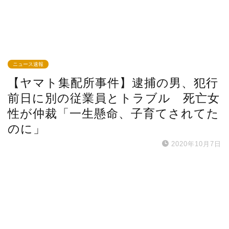
ニュース速報
【ヤマト集配所事件】逮捕の男、犯行
前日に別の従業員とトラブル 死亡女
性が仲裁「一生懸命、子育てされてた
のに」
2020年10月7日