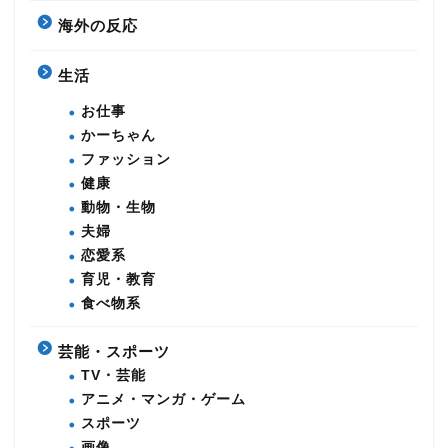
海外の反応
生活
お仕事
かーちゃん
ファッション
健康
動物・生物
夫婦
恋愛系
育児・教育
食べ物系
芸能・スポーツ
TV・芸能
アニメ・マンガ・ゲーム
スポーツ
画像