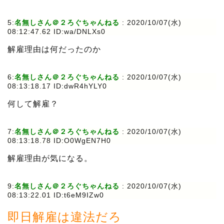
5:
名無しさん＠２ろぐちゃんねる
:
2020/10/07(水)
08:12:47.62 ID:wa/DNLXs0
解雇理由は何だったのか
6:
名無しさん＠２ろぐちゃんねる
:
2020/10/07(水)
08:13:18.17 ID:dwR4hYLY0
何して解雇？
7:
名無しさん＠２ろぐちゃんねる
:
2020/10/07(水)
08:13:18.78 ID:O0WgEN7H0
解雇理由が気になる。
9:
名無しさん＠２ろぐちゃんねる
:
2020/10/07(水)
08:13:22.01 ID:t6eM9IZw0
即日解雇は違法だろ