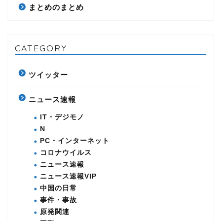
まとめのまとめ
CATEGORY
ツイッター
ニュース速報
IT・デジモノ
N
PC・インターネット
コロナウイルス
ニュース速報
ニュース速報VIP
中国の日常
事件・事故
原発関連