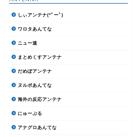
しぃアンテナ(*ﾟーﾟ)
ワロタあんてな
ニュー速
まとめくすアンテナ
だめぽアンテナ
ヌルポあんてな
海外の反応アンテナ
にゅーぷる
アナグロあんてな