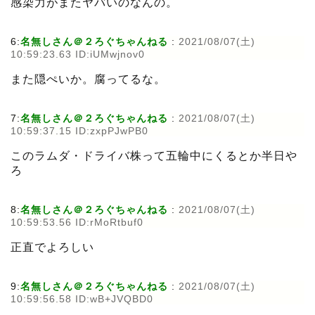
感染力がまたヤバいのなんの。
6:
名無しさん＠２ろぐちゃんねる
:
2021/08/07(土)
10:59:23.63 ID:iUMwjnov0
また隠ぺいか。腐ってるな。
7:
名無しさん＠２ろぐちゃんねる
:
2021/08/07(土)
10:59:37.15 ID:zxpPJwPB0
このラムダ・ドライバ株って五輪中にくるとか半日や
ろ
8:
名無しさん＠２ろぐちゃんねる
:
2021/08/07(土)
10:59:53.56 ID:rMoRtbuf0
正直でよろしい
9:
名無しさん＠２ろぐちゃんねる
:
2021/08/07(土)
10:59:56.58 ID:wB+JVQBD0