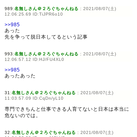
989:
名無しさん＠２ろぐちゃんねる
:
2021/08/07(土)
12:06:25.69 ID:TiJPR6o10
>>985
あった
先を争って脱日本してるという記事
993:
名無しさん＠２ろぐちゃんねる
:
2021/08/07(土)
12:06:57.12 ID:HJ/FU4XL0
>>985
あったあった
31:
名無しさん＠２ろぐちゃんねる
:
2021/08/07(土)
11:03:57.09 ID:CqDn/yL10
専門できちんと仕事できる人育てないと日本は本当に
危ないのでは。
32:
名無しさん＠２ろぐちゃんねる
:
2021/08/07(土)