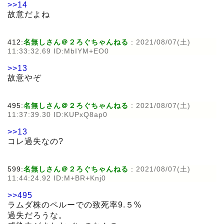
>>14
故意だよね
412:
名無しさん＠２ろぐちゃんねる
:
2021/08/07(土)
11:33:32.69 ID:MbIYM+EO0
>>13
故意やぞ
495:
名無しさん＠２ろぐちゃんねる
:
2021/08/07(土)
11:37:39.30 ID:KUPxQ8ap0
>>13
コレ過失なの?
599:
名無しさん＠２ろぐちゃんねる
:
2021/08/07(土)
11:44:24.92 ID:M+BR+Knj0
>>495
ラムダ株のペルーでの致死率9.５%
過失だろうな。