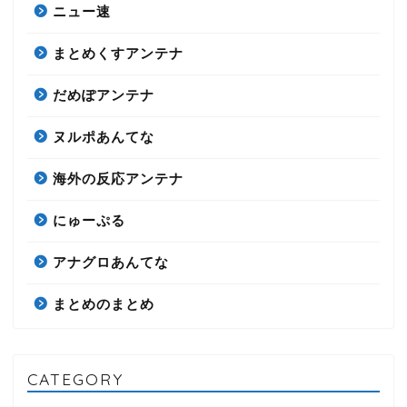
ニュー速
まとめくすアンテナ
だめぽアンテナ
ヌルポあんてな
海外の反応アンテナ
にゅーぷる
アナグロあんてな
まとめのまとめ
CATEGORY