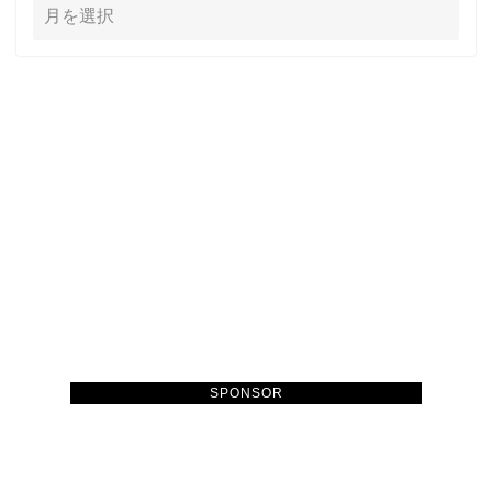
SPONSOR