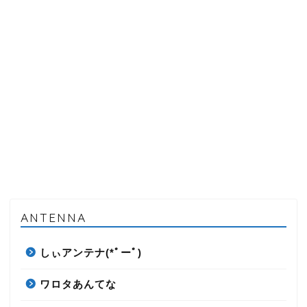
ANTENNA
しぃアンテナ(*ﾟーﾟ)
ワロタあんてな