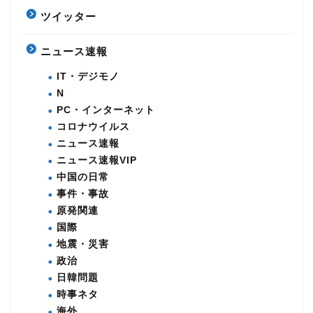
ツイッター
ニュース速報
IT・デジモノ
N
PC・インターネット
コロナウイルス
ニュース速報
ニュース速報VIP
中国の日常
事件・事故
原発関連
国際
地震・災害
政治
日韓問題
時事ネタ
海外