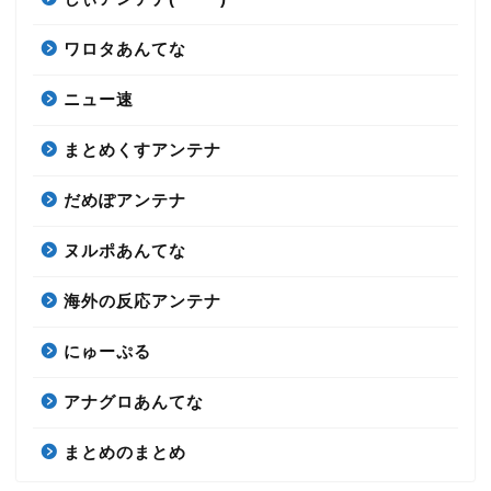
ワロタあんてな
ニュー速
まとめくすアンテナ
だめぽアンテナ
ヌルポあんてな
海外の反応アンテナ
にゅーぷる
アナグロあんてな
まとめのまとめ