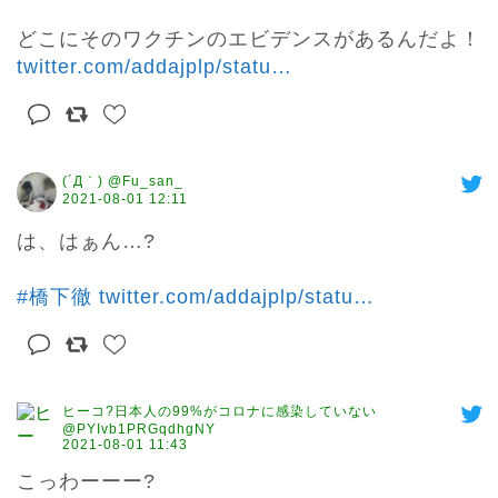
どこにそのワクチンのエビデンスがあるんだよ！ 
twitter.com/addajplp/statu
…
(´Д｀) @Fu_san_
2021-08-01 12:11
は、はぁん…?

#橋下徹
twitter.com/addajplp/statu
…
ヒーコ?日本人の99%がコロナに感染していない
@PYIvb1PRGqdhgNY
2021-08-01 11:43
こっわーーー?
