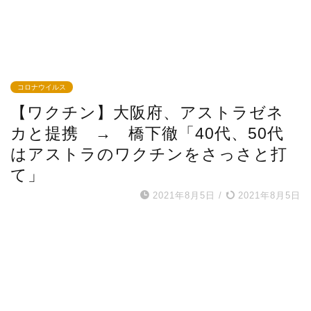
コロナウイルス
【ワクチン】大阪府、アストラゼネ
カと提携 → 橋下徹「40代、50代
はアストラのワクチンをさっさと打
て」
2021年8月5日
/
2021年8月5日