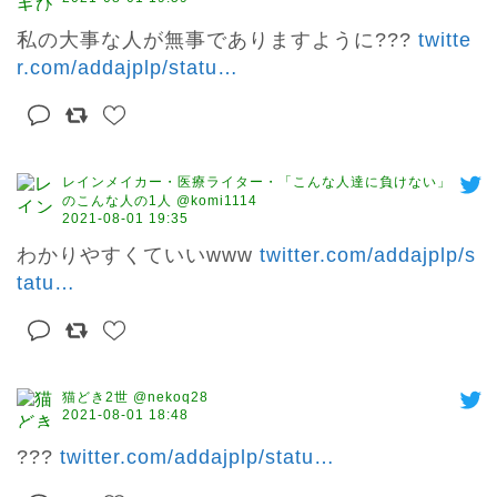
私の大事な人が無事でありますように??? 
twitte
r.com/addajplp/statu
…
レインメイカー・医療ライター・「こんな人達に負けない」
のこんな人の1人 @komi1114
2021-08-01 19:35
わかりやすくていいwww 
twitter.com/addajplp/s
tatu
…
猫どき2世 @nekoq28
2021-08-01 18:48
??? 
twitter.com/addajplp/statu
…