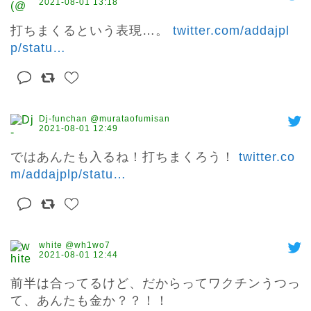
2021-08-01 13:18
打ちまくるという表現…。 
twitter.com/addajpl
p/statu
…
Dj-funchan @murataofumisan
2021-08-01 12:49
ではあんたも入るね！打ちまくろう！ 
twitter.co
m/addajplp/statu
…
white @wh1wo7
2021-08-01 12:44
前半は合ってるけど、だからってワクチンうつっ
て、あんたも金か？？！！
