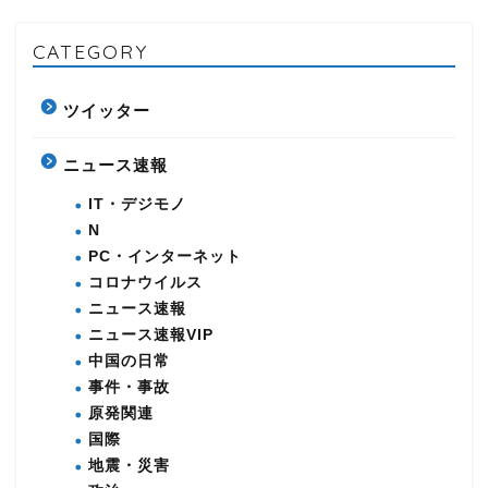
CATEGORY
ツイッター
ニュース速報
IT・デジモノ
N
PC・インターネット
コロナウイルス
ニュース速報
ニュース速報VIP
中国の日常
事件・事故
原発関連
国際
地震・災害