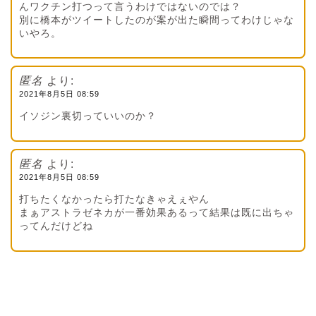
んワクチン打つって言うわけではないのでは？
別に橋本がツイートしたのが案が出た瞬間ってわけじゃな
いやろ。
匿名
より:
2021年8月5日 08:59
イソジン裏切っていいのか？
匿名
より:
2021年8月5日 08:59
打ちたくなかったら打たなきゃえぇやん
まぁアストラゼネカが一番効果あるって結果は既に出ちゃ
ってんだけどね