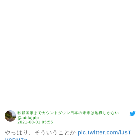
独裁国家までカウントダウン日本の未来は地獄しかない
@addajplp
2021-08-01 05:55
やっぱり、そういうことか 
pic.twitter.com/lJsT