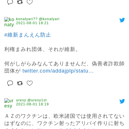
konatyari?? @konatyari
2021-08-01 18:21
#維新まんえん防止
利権まみれ団体、それが維新。

何がしがらみなんてありませんだ、偽善者詐欺師
団体が 
twitter.com/addajplp/statu
…
uresy @uresy1st
2021-08-01 18:19
ＡＺのワクチンは、欧米諸国では使用されてない
はずなのに、ワクチン射ったアリバイ作りに射ち