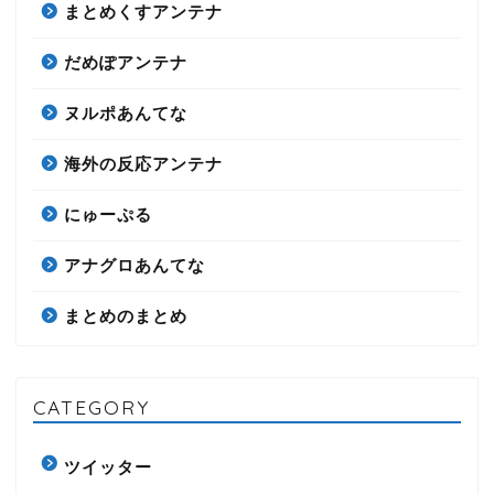
まとめくすアンテナ
だめぽアンテナ
ヌルポあんてな
海外の反応アンテナ
にゅーぷる
アナグロあんてな
まとめのまとめ
CATEGORY
ツイッター