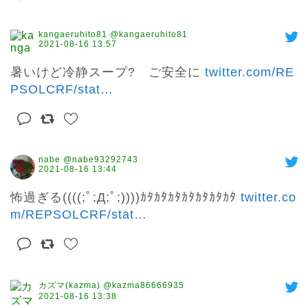
kangaeruhito81 @kangaeruhito81
2021-08-16 13:57
暑いけど冷静スープ?　ご安全に 
twitter.com/RE
PSOLCRF/stat
…
nabe @nabe93292743
2021-08-16 13:44
怖過ぎる((((;ﾟ;Д;ﾟ;))))ｶﾀｶﾀｶﾀｶﾀｶﾀｶﾀｶﾀ 
twitter.co
m/REPSOLCRF/stat
…
カズマ(kazma) @kazma86666935
2021-08-16 13:38