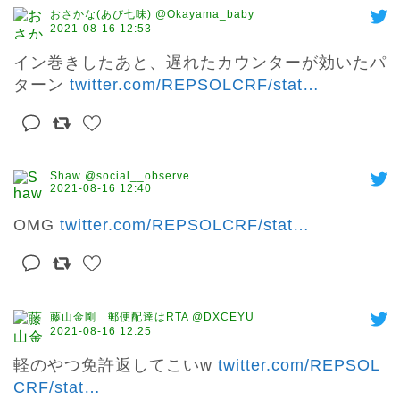
おさかな(あび七味) @Okayama_baby
2021-08-16 12:53
イン巻きしたあと、遅れたカウンターが効いたパ
ターン 
twitter.com/REPSOLCRF/stat
…
Shaw @social__observe
2021-08-16 12:40
OMG 
twitter.com/REPSOLCRF/stat
…
藤山金剛 郵便配達はRTA @DXCEYU
2021-08-16 12:25
軽のやつ免許返してこいw 
twitter.com/REPSOL
CRF/stat
…