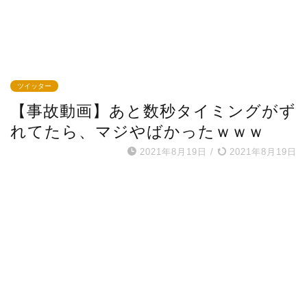
ツイッター
【事故動画】あと数秒タイミングがず
れてたら、マジやばかったｗｗｗ
2021年8月19日
/
2021年8月19日