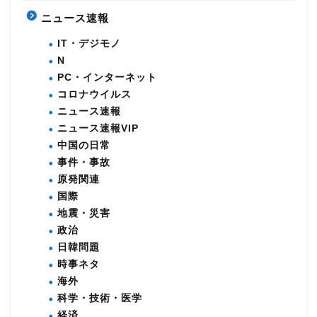
ニュース速報
IT・デジモノ
N
PC・インターネット
コロナウイルス
ニュース速報
ニュース速報VIP
中国の日常
事件・事故
原発関連
国際
地震・災害
政治
日韓問題
時事ネタ
海外
科学・技術・医学
経済