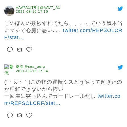
AAV7A1[TRI] @AAV7_A1
2021-08-16 17:10
このほんの数秒ずれてたら、、、っていう奴本当
にマジで心臓に悪い､､､ 
twitter.com/REPSOLCR
F/stat
…
夏流 @sea_geru
2021-08-16 17:04
(´・ω・｀)この軽の運転ミスどうやって起きたの
か理解できないから怖い

一回崖に突っ込んでガードレールだし 
twitter.co
m/REPSOLCRF/stat
…