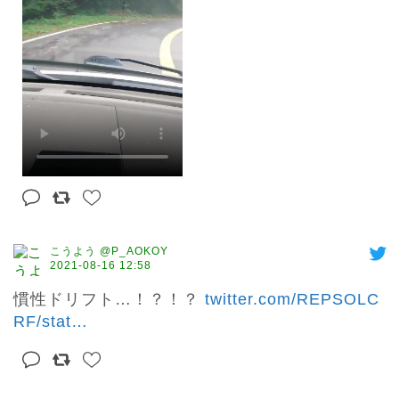
こうよう @P_AOKOY
2021-08-16 12:58
慣性ドリフト…！？！？ 
twitter.com/REPSOLC
RF/stat
…