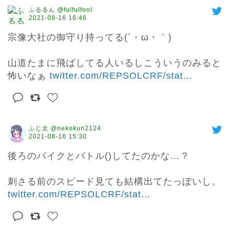
ふるるん @fulfulfool
2021-08-16 16:46
宗像大社の御守り持ってる(´・ω・｀)

山道たまに飛ばしてる人いるしこういうのみると
怖いなぁ 
twitter.com/REPSOLCRF/stat
…
ふじ太 @nekokun2124
2021-08-16 15:30
後ろのバイクとバトル()してたのかな…？

刺さる前のスピード見ても結構出てたっぽいし。 
twitter.com/REPSOLCRF/stat
…