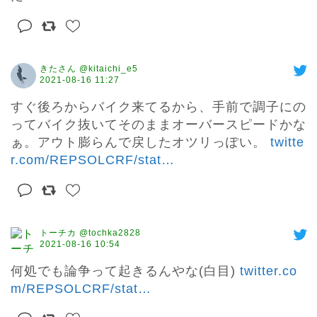
きたさん @kitaichi_e5
2021-08-16 11:27
すぐ後ろからバイク来てるから、手前で調子にの
ってバイク抜いてそのままオーバースピードかな
ぁ。アウト膨らんで戻したオツリっぽい。 
twitte
r.com/REPSOLCRF/stat
…
トーチカ @tochka2828
2021-08-16 10:54
何処でも論争って起きるんやな(白目) 
twitter.co
m/REPSOLCRF/stat
…