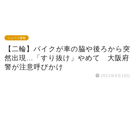
ニュース速報
【二輪】バイクが車の脇や後ろから突
然出現…「すり抜け」やめて 大阪府
警が注意呼びかけ
2021年8月19日