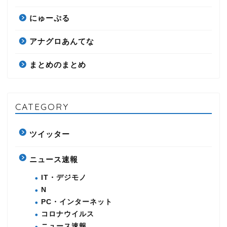
にゅーぷる
アナグロあんてな
まとめのまとめ
CATEGORY
ツイッター
ニュース速報
IT・デジモノ
N
PC・インターネット
コロナウイルス
ニュース速報