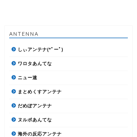
ANTENNA
しぃアンテナ(*ﾟーﾟ)
ワロタあんてな
ニュー速
まとめくすアンテナ
だめぽアンテナ
ヌルポあんてな
海外の反応アンテナ