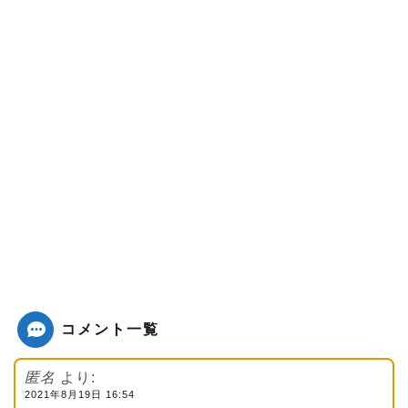
コメント一覧
匿名
より:
2021年8月19日 16:54