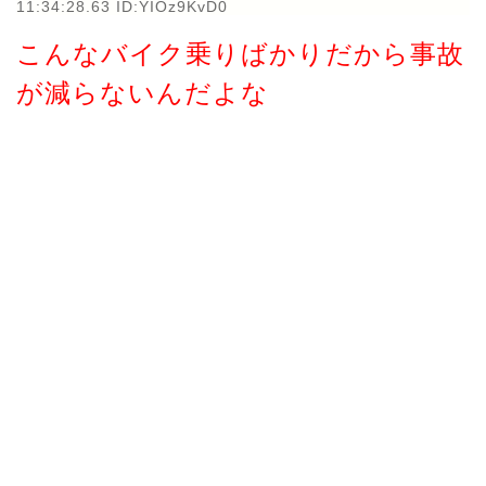
11:34:28.63 ID:YIOz9KvD0
こんなバイク乗りばかりだから事故
が減らないんだよな