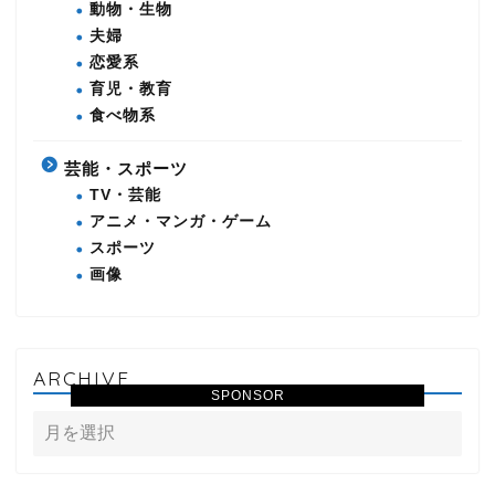
動物・生物
夫婦
恋愛系
育児・教育
食べ物系
芸能・スポーツ
TV・芸能
アニメ・マンガ・ゲーム
スポーツ
画像
ARCHIVE
SPONSOR