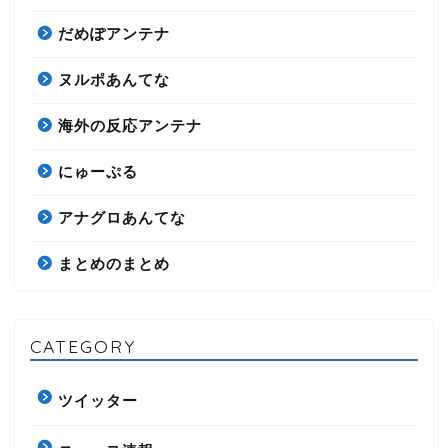
だめぽアンテナ
ヌルポあんてな
海外の反応アンテナ
にゅーぷる
アナグロあんてな
まとめのまとめ
CATEGORY
ツイッター