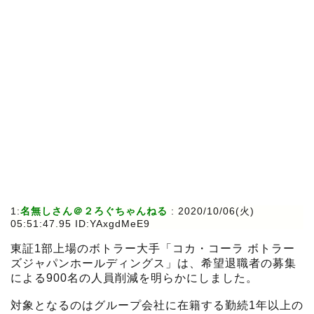
1:
名無しさん＠２ろぐちゃんねる
:
2020/10/06(火)
05:51:47.95 ID:YAxgdMeE9
東証1部上場のボトラー大手「コカ・コーラ ボトラー
ズジャパンホールディングス」は、希望退職者の募集
による900名の人員削減を明らかにしました。
対象となるのはグループ会社に在籍する勤続1年以上の