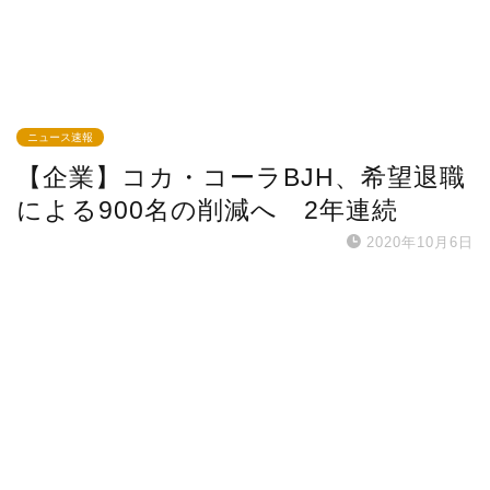
ニュース速報
【企業】コカ・コーラBJH、希望退職
による900名の削減へ 2年連続
2020年10月6日