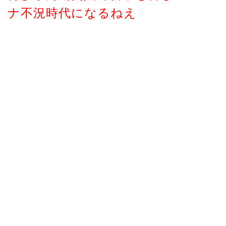
ナ不況時代になるねえ