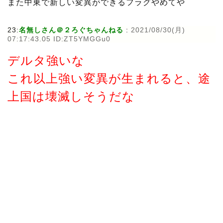
また中東で新しい変異ができるフラグやめてや
23:
名無しさん＠２ろぐちゃんねる
:
2021/08/30(月)
07:17:43.05 ID:ZT5YMGGu0
デルタ強いな
これ以上強い変異が生まれると、途
上国は壊滅しそうだな