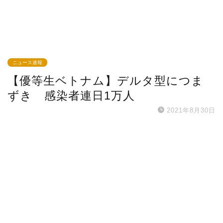
ニュース速報
【優等生ベトナム】デルタ型につま
ずき 感染者連日1万人
2021年8月30日