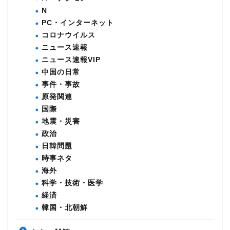
N
PC・インターネット
コロナウイルス
ニュース速報
ニュース速報VIP
中国の日常
事件・事故
原発関連
国際
地震・災害
政治
日韓問題
時事ネタ
海外
科学・技術・医学
経済
韓国・北朝鮮