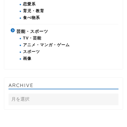
恋愛系
育児・教育
食べ物系
芸能・スポーツ
TV・芸能
アニメ・マンガ・ゲーム
スポーツ
画像
ARCHIVE