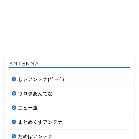
ANTENNA
しぃアンテナ(*ﾟーﾟ)
ワロタあんてな
ニュー速
まとめくすアンテナ
だめぽアンテナ