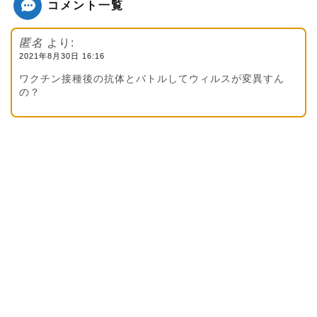
コメント一覧
匿名
より:
2021年8月30日 16:16
ワクチン接種後の抗体とバトルしてウィルスが変異すん
の？