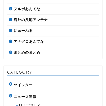
ヌルポあんてな
海外の反応アンテナ
にゅーぷる
アナグロあんてな
まとめのまとめ
CATEGORY
ツイッター
ニュース速報
IT・デジモノ